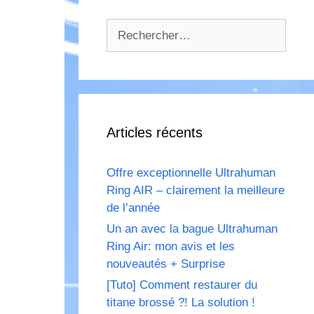
Rechercher :
Articles récents
Offre exceptionnelle Ultrahuman
Ring AIR – clairement la meilleure
de l’année
Un an avec la bague Ultrahuman
Ring Air: mon avis et les
nouveautés + Surprise
[Tuto] Comment restaurer du
titane brossé ?! La solution !