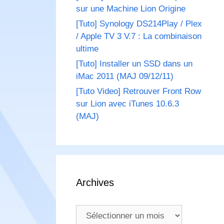
sur une Machine Lion Origine
[Tuto] Synology DS214Play / Plex
/ Apple TV 3 V.7 : La combinaison
ultime
[Tuto] Installer un SSD dans un
iMac 2011 (MAJ 09/12/11)
[Tuto Video] Retrouver Front Row
sur Lion avec iTunes 10.6.3
(MAJ)
Archives
Archives