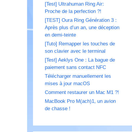
[Test] Ultrahuman Ring Air:
Proche de la perfection ?!
[TEST] Oura Ring Génération 3 :
Après plus d’un an, une déception
en demi-teinte
[Tuto] Remapper les touches de
son clavier avec le terminal
[Test] Aeklys One : La bague de
paiement sans contact NFC
Télécharger manuellement les
mises à jour macOS
Comment restaurer un Mac M1 ?!
MacBook Pro M(ach)1, un avion
de chasse !