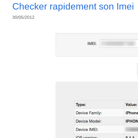
Checker rapidement son Imei
30/05/2012