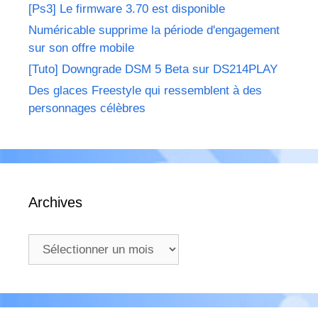
[Ps3] Le firmware 3.70 est disponible
Numéricable supprime la période d'engagement
sur son offre mobile
[Tuto] Downgrade DSM 5 Beta sur DS214PLAY
Des glaces Freestyle qui ressemblent à des
personnages célèbres
Archives
Archives