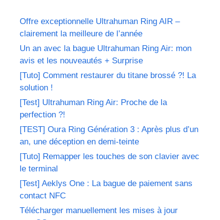
Offre exceptionnelle Ultrahuman Ring AIR –
clairement la meilleure de l’année
Un an avec la bague Ultrahuman Ring Air: mon
avis et les nouveautés + Surprise
[Tuto] Comment restaurer du titane brossé ?! La
solution !
[Test] Ultrahuman Ring Air: Proche de la
perfection ?!
[TEST] Oura Ring Génération 3 : Après plus d’un
an, une déception en demi-teinte
[Tuto] Remapper les touches de son clavier avec
le terminal
[Test] Aeklys One : La bague de paiement sans
contact NFC
Télécharger manuellement les mises à jour