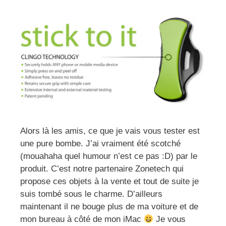
Alors là les amis, ce que je vais vous tester est
une pure bombe. J’ai vraiment été scotché
(mouahaha quel humour n’est ce pas :D) par le
produit. C’est notre partenaire Zonetech qui
propose ces objets à la vente et tout de suite je
suis tombé sous le charme. D’ailleurs
maintenant il ne bouge plus de ma voiture et de
mon bureau à côté de mon iMac
Je vous