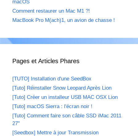
macOS
Comment restaurer un Mac M1 ?!
MacBook Pro M(ach)1, un avion de chasse !
Pages et Articles Phares
[TUTO] Installation d'une SeedBox
[Tuto] Réinstaller Snow Leopard Après Lion
[Tuto] Créer un installeur USB MAC OSX Lion
[Tuto] macOS Sierra : l'écran noir !
[Tuto] Comment faire son câble SSD iMac 2011
27"
[Seedbox] Mettre à jour Transmission