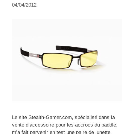
04/04/2012
Le site Stealth-Gamer.com, spécialisé dans la
vente d’accessoire pour les accrocs du paddle,
m’a fait parvenir en test une paire de lunette