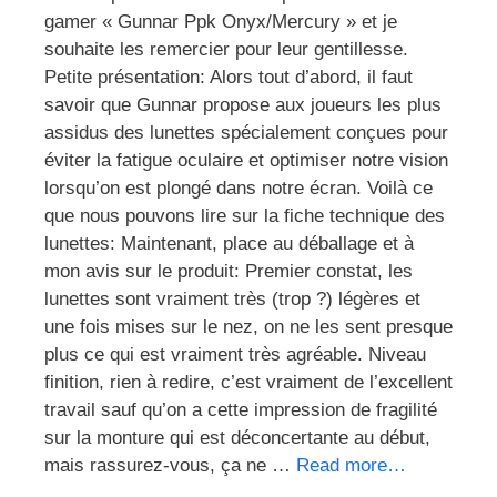
gamer « Gunnar Ppk Onyx/Mercury » et je
souhaite les remercier pour leur gentillesse.
Petite présentation: Alors tout d’abord, il faut
savoir que Gunnar propose aux joueurs les plus
assidus des lunettes spécialement conçues pour
éviter la fatigue oculaire et optimiser notre vision
lorsqu’on est plongé dans notre écran. Voilà ce
que nous pouvons lire sur la fiche technique des
lunettes: Maintenant, place au déballage et à
mon avis sur le produit: Premier constat, les
lunettes sont vraiment très (trop ?) légères et
une fois mises sur le nez, on ne les sent presque
plus ce qui est vraiment très agréable. Niveau
finition, rien à redire, c’est vraiment de l’excellent
travail sauf qu’on a cette impression de fragilité
sur la monture qui est déconcertante au début,
mais rassurez-vous, ça ne …
Read more…