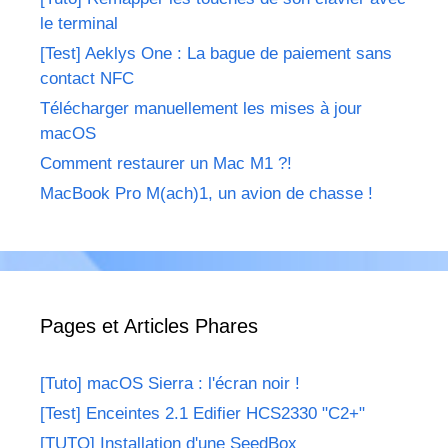
le terminal
[Test] Aeklys One : La bague de paiement sans
contact NFC
Télécharger manuellement les mises à jour
macOS
Comment restaurer un Mac M1 ?!
MacBook Pro M(ach)1, un avion de chasse !
Pages et Articles Phares
[Tuto] macOS Sierra : l'écran noir !
[Test] Enceintes 2.1 Edifier HCS2330 "C2+"
[TUTO] Installation d'une SeedBox