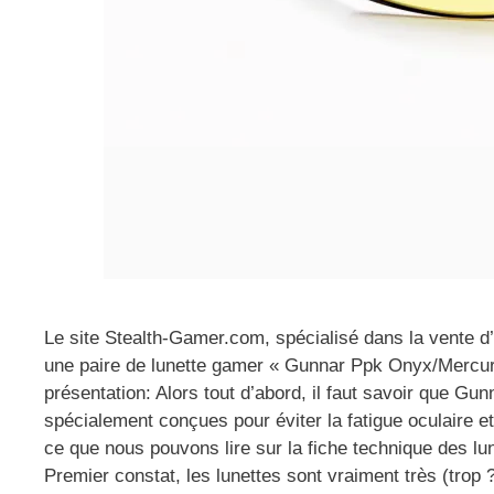
Le site Stealth-Gamer.com, spécialisé dans la vente d’
une paire de lunette gamer « Gunnar Ppk Onyx/Mercury »
présentation: Alors tout d’abord, il faut savoir que Gu
spécialement conçues pour éviter la fatigue oculaire et
ce que nous pouvons lire sur la fiche technique des lun
Premier constat, les lunettes sont vraiment très (trop 