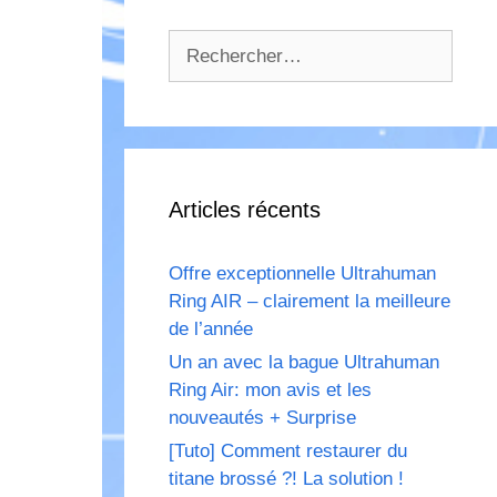
Rechercher :
Articles récents
Offre exceptionnelle Ultrahuman
Ring AIR – clairement la meilleure
de l’année
Un an avec la bague Ultrahuman
Ring Air: mon avis et les
nouveautés + Surprise
[Tuto] Comment restaurer du
titane brossé ?! La solution !