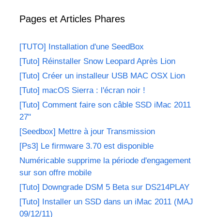
Pages et Articles Phares
[TUTO] Installation d'une SeedBox
[Tuto] Réinstaller Snow Leopard Après Lion
[Tuto] Créer un installeur USB MAC OSX Lion
[Tuto] macOS Sierra : l'écran noir !
[Tuto] Comment faire son câble SSD iMac 2011
27"
[Seedbox] Mettre à jour Transmission
[Ps3] Le firmware 3.70 est disponible
Numéricable supprime la période d'engagement
sur son offre mobile
[Tuto] Downgrade DSM 5 Beta sur DS214PLAY
[Tuto] Installer un SSD dans un iMac 2011 (MAJ
09/12/11)