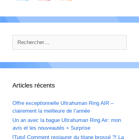
Rechercher :
Articles récents
Offre exceptionnelle Ultrahuman Ring AIR –
clairement la meilleure de l’année
Un an avec la bague Ultrahuman Ring Air: mon
avis et les nouveautés + Surprise
[Tuto] Comment restaurer du titane brossé ?! La