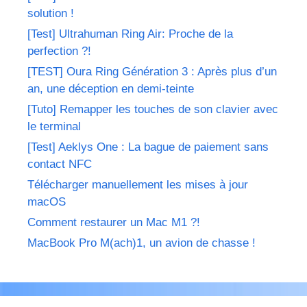
solution !
[Test] Ultrahuman Ring Air: Proche de la
perfection ?!
[TEST] Oura Ring Génération 3 : Après plus d’un
an, une déception en demi-teinte
[Tuto] Remapper les touches de son clavier avec
le terminal
[Test] Aeklys One : La bague de paiement sans
contact NFC
Télécharger manuellement les mises à jour
macOS
Comment restaurer un Mac M1 ?!
MacBook Pro M(ach)1, un avion de chasse !