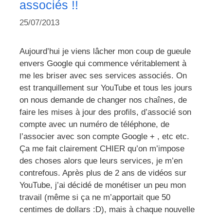
associés !!
25/07/2013
Aujourd’hui je viens lâcher mon coup de gueule
envers Google qui commence véritablement à
me les briser avec ses services associés. On
est tranquillement sur YouTube et tous les jours
on nous demande de changer nos chaînes, de
faire les mises à jour des profils, d’associé son
compte avec un numéro de téléphone, de
l’associer avec son compte Google + , etc etc.
Ça me fait clairement CHIER qu’on m’impose
des choses alors que leurs services, je m’en
contrefous. Après plus de 2 ans de vidéos sur
YouTube, j’ai décidé de monétiser un peu mon
travail (même si ça ne m’apportait que 50
centimes de dollars :D), mais à chaque nouvelle