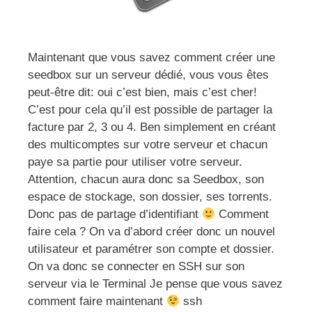
Maintenant que vous savez comment créer une
seedbox sur un serveur dédié, vous vous êtes
peut-être dit: oui c’est bien, mais c’est cher!
C’est pour cela qu’il est possible de partager la
facture par 2, 3 ou 4. Ben simplement en créant
des multicomptes sur votre serveur et chacun
paye sa partie pour utiliser votre serveur.
Attention, chacun aura donc sa Seedbox, son
espace de stockage, son dossier, ses torrents.
Donc pas de partage d’identifiant
Comment
faire cela ? On va d’abord créer donc un nouvel
utilisateur et paramétrer son compte et dossier.
On va donc se connecter en SSH sur son
serveur via le Terminal Je pense que vous savez
comment faire maintenant
ssh