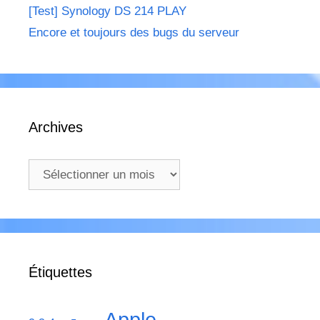
[Test] Synology DS 214 PLAY
Encore et toujours des bugs du serveur
Archives
Archives
Étiquettes
Apple