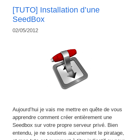
[TUTO] Installation d’une
SeedBox
02/05/2012
Aujourd’hui je vais me mettre en quête de vous
apprendre comment créer entièrement une
Seedbox sur votre propre serveur privé. Bien
entendu, je ne soutiens aucunement le piratage,