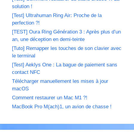
solution !
[Test] Ultrahuman Ring Air: Proche de la
perfection ?!
[TEST] Oura Ring Génération 3 : Après plus d’un
an, une déception en demi-teinte
[Tuto] Remapper les touches de son clavier avec
le terminal
[Test] Aeklys One : La bague de paiement sans
contact NFC
Télécharger manuellement les mises à jour
macOS
Comment restaurer un Mac M1 ?!
MacBook Pro M(ach)1, un avion de chasse !