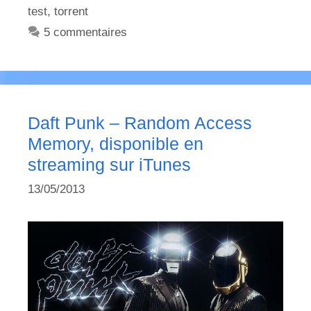
test
,
torrent
5 commentaires
Daft Punk – Random Access
Memory, disponible en
streaming sur iTunes
13/05/2013