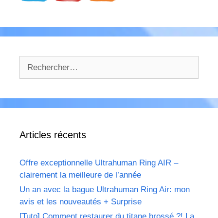
Rechercher :
Articles récents
Offre exceptionnelle Ultrahuman Ring AIR –
clairement la meilleure de l’année
Un an avec la bague Ultrahuman Ring Air: mon
avis et les nouveautés + Surprise
[Tuto] Comment restaurer du titane brossé ?! La