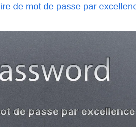
ire de mot de passe par excellenc