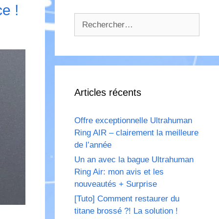
e !
Rechercher :
Articles récents
Offre exceptionnelle Ultrahuman
Ring AIR – clairement la meilleure
de l’année
Un an avec la bague Ultrahuman
Ring Air: mon avis et les
nouveautés + Surprise
[Tuto] Comment restaurer du
titane brossé ?! La solution !