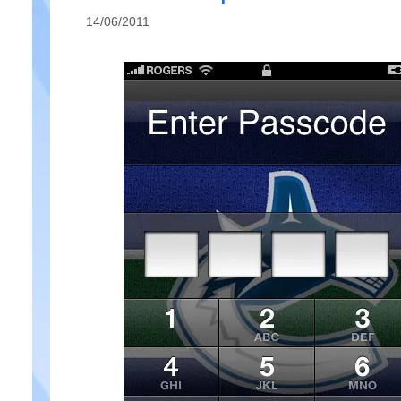
14/06/2011