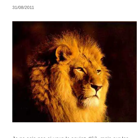
31/08/2011