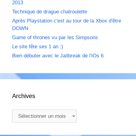
2013
Technique de drague chatroulette
Après Playstation c'est au tour de la Xbox d'être
DOWN
Game of thrones vu par les Simpsons
Le site fête ses 1 an :)
Bien débuter avec le Jailbreak de l'iOs 6
Archives
Archives