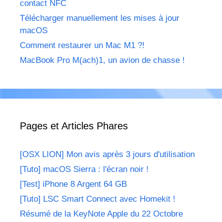
contact NFC
Télécharger manuellement les mises à jour
macOS
Comment restaurer un Mac M1 ?!
MacBook Pro M(ach)1, un avion de chasse !
Pages et Articles Phares
[OSX LION] Mon avis après 3 jours d'utilisation
[Tuto] macOS Sierra : l'écran noir !
[Test] iPhone 8 Argent 64 GB
[Tuto] LSC Smart Connect avec Homekit !
Résumé de la KeyNote Apple du 22 Octobre