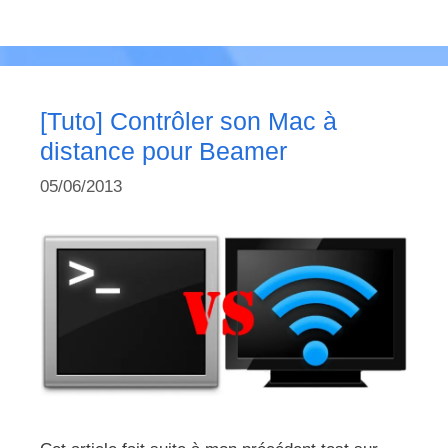
[Tuto] Contrôler son Mac à
distance pour Beamer
05/06/2013