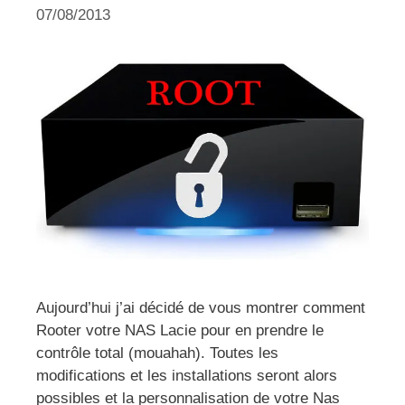
07/08/2013
Aujourd’hui j’ai décidé de vous montrer comment
Rooter votre NAS Lacie pour en prendre le
contrôle total (mouahah). Toutes les
modifications et les installations seront alors
possibles et la personnalisation de votre Nas