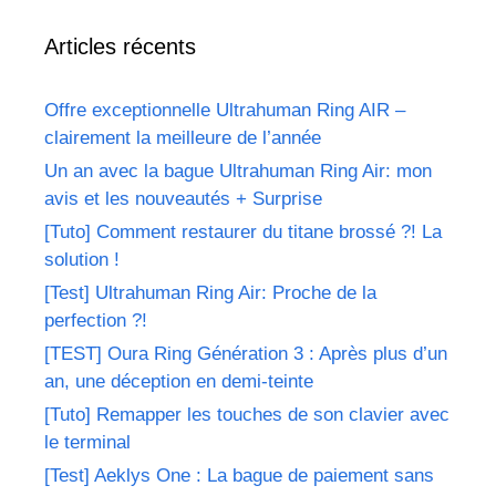
Articles récents
Offre exceptionnelle Ultrahuman Ring AIR –
clairement la meilleure de l’année
Un an avec la bague Ultrahuman Ring Air: mon
avis et les nouveautés + Surprise
[Tuto] Comment restaurer du titane brossé ?! La
solution !
[Test] Ultrahuman Ring Air: Proche de la
perfection ?!
[TEST] Oura Ring Génération 3 : Après plus d’un
an, une déception en demi-teinte
[Tuto] Remapper les touches de son clavier avec
le terminal
[Test] Aeklys One : La bague de paiement sans