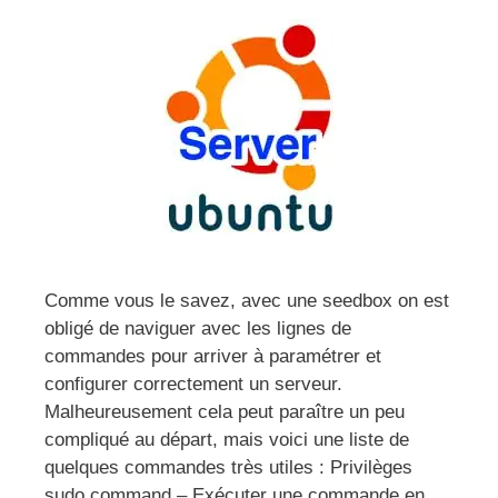
Comme vous le savez, avec une seedbox on est
obligé de naviguer avec les lignes de
commandes pour arriver à paramétrer et
configurer correctement un serveur.
Malheureusement cela peut paraître un peu
compliqué au départ, mais voici une liste de
quelques commandes très utiles : Privilèges
sudo command – Exécuter une commande en