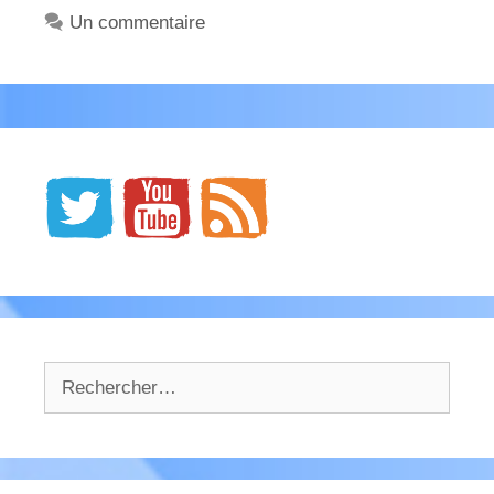
Un commentaire
Rechercher :