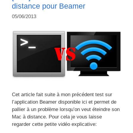
distance pour Beamer
05/06/2013
Cet article fait suite à mon précédent test sur
l’application Beamer disponible ici et permet de
pallier à un problème lorsqu’on veut éteindre son
Mac à distance. Pour cela je vous laisse
regarder cette petite vidéo explicative: