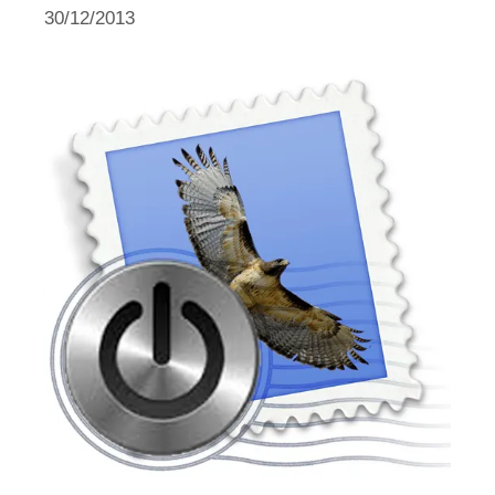
30/12/2013