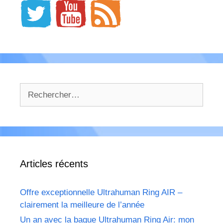
Rechercher :
Articles récents
Offre exceptionnelle Ultrahuman Ring AIR –
clairement la meilleure de l’année
Un an avec la bague Ultrahuman Ring Air: mon