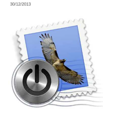
30/12/2013