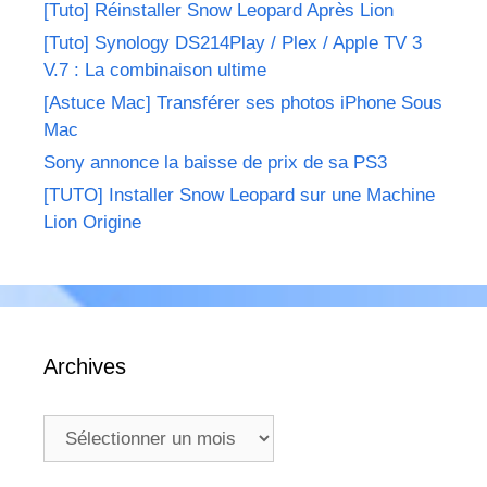
[Tuto] Réinstaller Snow Leopard Après Lion
[Tuto] Synology DS214Play / Plex / Apple TV 3
V.7 : La combinaison ultime
[Astuce Mac] Transférer ses photos iPhone Sous
Mac
Sony annonce la baisse de prix de sa PS3
[TUTO] Installer Snow Leopard sur une Machine
Lion Origine
Archives
Archives