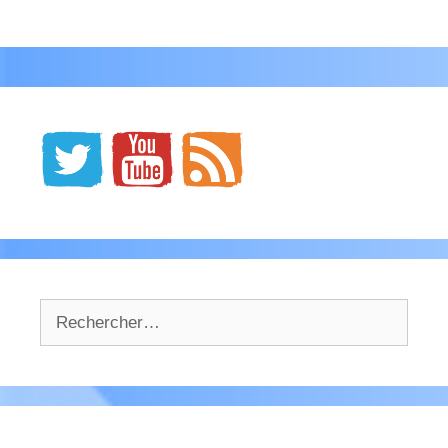
Rechercher :