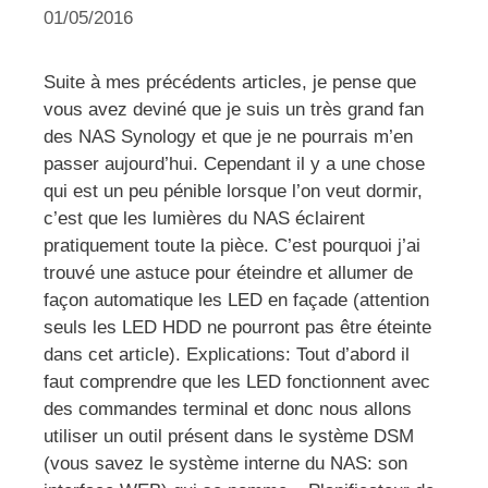
01/05/2016
Suite à mes précédents articles, je pense que
vous avez deviné que je suis un très grand fan
des NAS Synology et que je ne pourrais m’en
passer aujourd’hui. Cependant il y a une chose
qui est un peu pénible lorsque l’on veut dormir,
c’est que les lumières du NAS éclairent
pratiquement toute la pièce. C’est pourquoi j’ai
trouvé une astuce pour éteindre et allumer de
façon automatique les LED en façade (attention
seuls les LED HDD ne pourront pas être éteinte
dans cet article). Explications: Tout d’abord il
faut comprendre que les LED fonctionnent avec
des commandes terminal et donc nous allons
utiliser un outil présent dans le système DSM
(vous savez le système interne du NAS: son