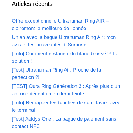
Articles récents
Offre exceptionnelle Ultrahuman Ring AIR –
clairement la meilleure de l’année
Un an avec la bague Ultrahuman Ring Air: mon
avis et les nouveautés + Surprise
[Tuto] Comment restaurer du titane brossé ?! La
solution !
[Test] Ultrahuman Ring Air: Proche de la
perfection ?!
[TEST] Oura Ring Génération 3 : Après plus d’un
an, une déception en demi-teinte
[Tuto] Remapper les touches de son clavier avec
le terminal
[Test] Aeklys One : La bague de paiement sans
contact NFC