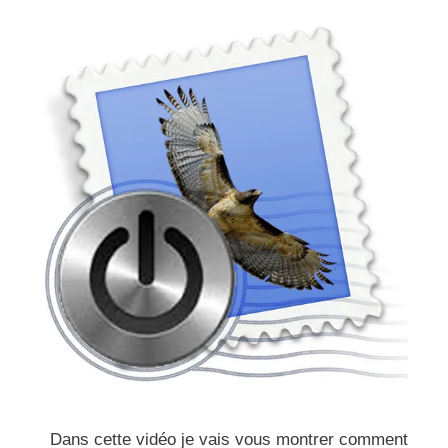
Dans cette vidéo je vais vous montrer comment