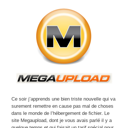
Ce soir j’apprends une bien triste nouvelle qui va
surement remettre en cause pas mal de choses
dans le monde de l’hébergement de fichier. Le
site Megaupload, dont je vous avais parlé il y a
quelque temps et qui faisait un tarif spécial pour