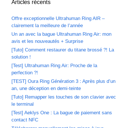
Articles récents
Offre exceptionnelle Ultrahuman Ring AIR –
clairement la meilleure de l’année
Un an avec la bague Ultrahuman Ring Air: mon
avis et les nouveautés + Surprise
[Tuto] Comment restaurer du titane brossé ?! La
solution !
[Test] Ultrahuman Ring Air: Proche de la
perfection ?!
[TEST] Oura Ring Génération 3 : Après plus d’un
an, une déception en demi-teinte
[Tuto] Remapper les touches de son clavier avec
le terminal
[Test] Aeklys One : La bague de paiement sans
contact NFC