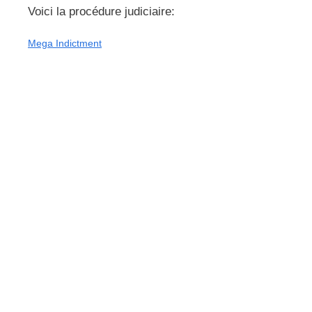
Voici la procédure judiciaire:
Mega Indictment