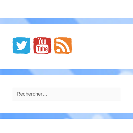
Rechercher :