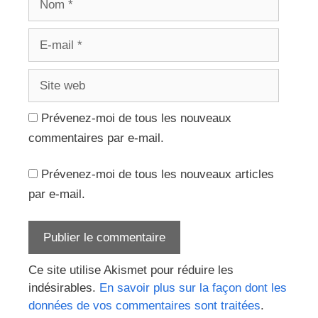
E-
mail
Site
web
Prévenez-moi de tous les nouveaux
commentaires par e-mail.
Prévenez-moi de tous les nouveaux articles
par e-mail.
Ce site utilise Akismet pour réduire les
indésirables.
En savoir plus sur la façon dont les
données de vos commentaires sont traitées
.