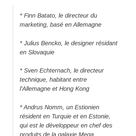
* Finn Batato, le directeur du
marketing, basé en Allemagne
* Julius Bencko, le designer résidant
en Slovaquie
* Sven Echternach, le directeur
technique, habitant entre
l’Allemagne et Hong Kong
* Andrus Nomm, un Estionien
résident en Turquie et en Estonie,
qui est le développeur en chef des
produits de la galaxie Mega.