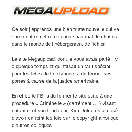
Ce soir j’apprends une bien triste nouvelle qui va
surement remettre en cause pas mal de choses
dans le monde de l’hébergement de fichier.
Le site Megaupload, dont je vous avais parlé il y
a quelque temps et qui faisait un tarif spécial
pour les fêtes de fin d’année, a du fermer ses
portes à cause de la justice américaine.
En effet, le FBI a du fermer le site suite à une
procédure « Criminelle » (carrément … ) visant
notamment son fondateur, Kim Dotcoms accusé
d’avoir enfreint les lois sur le copyright ainsi que
d’autres collègues