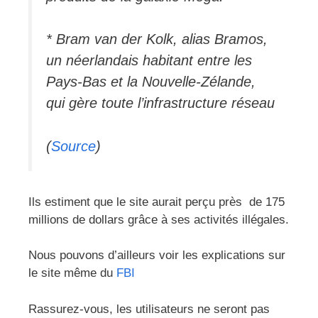
* Bram van der Kolk, alias Bramos,
un néerlandais habitant entre les
Pays-Bas et la Nouvelle-Zélande,
qui gère toute l’infrastructure réseau
(
Source
)
Ils estiment que le site aurait perçu près de 175
millions de dollars grâce à ses activités illégales.
Nous pouvons d’ailleurs voir les explications sur
le site même du
FBI
Rassurez-vous, les utilisateurs ne seront pas