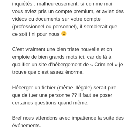
inquiétés , malheureusement, si comme moi
vous aviez pris un compte premium, et aviez des
vidéos ou documents sur votre compte
(professionnel ou personnel), il semblerait que
ce soit fini pour nous
C’est vraiment une bien triste nouvelle et on
emploie de bien grands mots ici, car de là à
qualifier un site d’hébergement de « Criminel » je
trouve que c’est assez énorme.
Héberger un fichier (même illégale) serait pire
que de tuer une personne ?? Il faut se poser
certaines questions quand même.
Bref nous attendons avec impatience la suite des
événements.