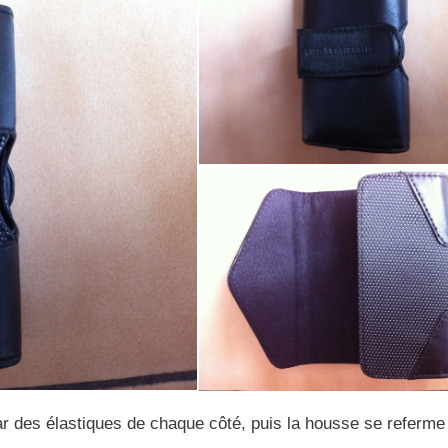
 par des élastiques de chaque côté, puis la housse se referme