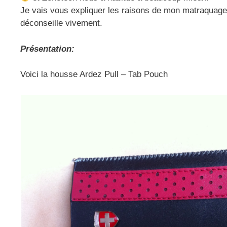
Je vais vous expliquer les raisons de mon matraquage o
déconseille vivement.
Présentation:
Voici la housse Ardez Pull – Tab Pouch