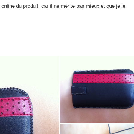
nline du produit, car il ne mérite pas mieux et que je le