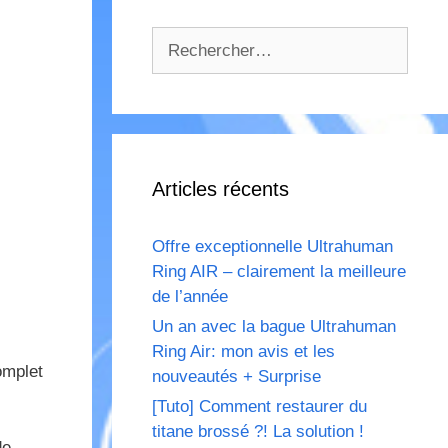
Rechercher :
Articles récents
Offre exceptionnelle Ultrahuman
Ring AIR – clairement la meilleure
de l’année
Un an avec la bague Ultrahuman
Ring Air: mon avis et les
omplet
nouveautés + Surprise
[Tuto] Comment restaurer du
titane brossé ?! La solution !
de