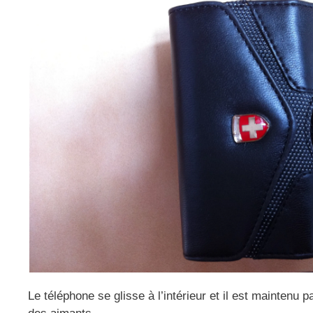
Le téléphone se glisse à l’intérieur et il est maintenu