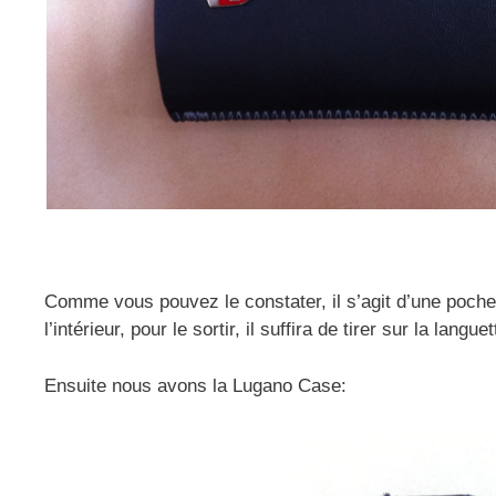
Comme vous pouvez le constater, il s’agit d’une poche
l’intérieur, pour le sortir, il suffira de tirer sur la lan
Ensuite nous avons la Lugano Case: