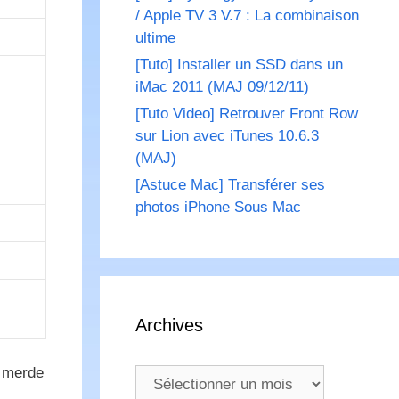
/ Apple TV 3 V.7 : La combinaison
ultime
[Tuto] Installer un SSD dans un
iMac 2011 (MAJ 09/12/11)
[Tuto Video] Retrouver Front Row
sur Lion avec iTunes 10.6.3
(MAJ)
[Astuce Mac] Transférer ses
photos iPhone Sous Mac
Archives
a merde
Archives