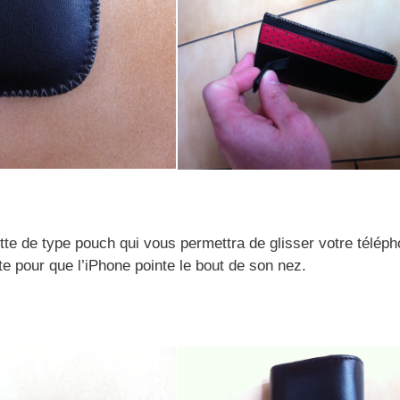
tte de type pouch qui vous permettra de glisser votre télép
guette pour que l’iPhone pointe le bout de son nez.