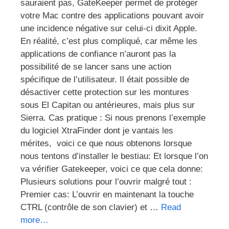
sauraient pas, GateKeeper permet de protéger
votre Mac contre des applications pouvant avoir
une incidence négative sur celui-ci dixit Apple.
En réalité, c’est plus compliqué, car même les
applications de confiance n’auront pas la
possibilité de se lancer sans une action
spécifique de l’utilisateur. Il était possible de
désactiver cette protection sur les montures
sous El Capitan ou antérieures, mais plus sur
Sierra. Cas pratique : Si nous prenons l’exemple
du logiciel XtraFinder dont je vantais les
mérites, voici ce que nous obtenons lorsque
nous tentons d’installer le bestiau: Et lorsque l’on
va vérifier Gatekeeper, voici ce que cela donne:
Plusieurs solutions pour l’ouvrir malgré tout :
Premier cas: L’ouvrir en maintenant la touche
CTRL (contrôle de son clavier) et …
Read
more…