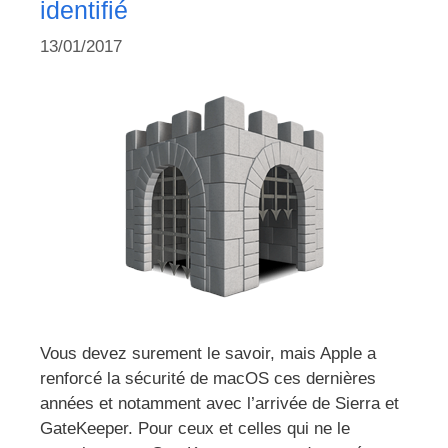
identifié
13/01/2017
Vous devez surement le savoir, mais Apple a
renforcé la sécurité de macOS ces dernières
années et notamment avec l’arrivée de Sierra et
GateKeeper. Pour ceux et celles qui ne le