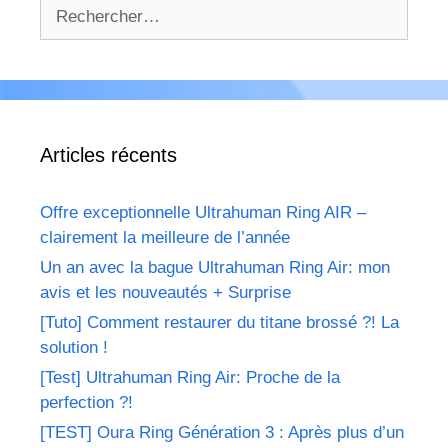
Rechercher :
Articles récents
Offre exceptionnelle Ultrahuman Ring AIR –
clairement la meilleure de l’année
Un an avec la bague Ultrahuman Ring Air: mon
avis et les nouveautés + Surprise
[Tuto] Comment restaurer du titane brossé ?! La
solution !
[Test] Ultrahuman Ring Air: Proche de la
perfection ?!
[TEST] Oura Ring Génération 3 : Après plus d’un