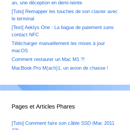
an, une déception en demi-teinte
[Tuto] Remapper les touches de son clavier avec
le terminal
[Test] Aeklys One : La bague de paiement sans
contact NFC
Télécharger manuellement les mises à jour
macOS
Comment restaurer un Mac M1 ?!
MacBook Pro M(ach)1, un avion de chasse !
Pages et Articles Phares
[Tuto] Comment faire son câble SSD iMac 2011