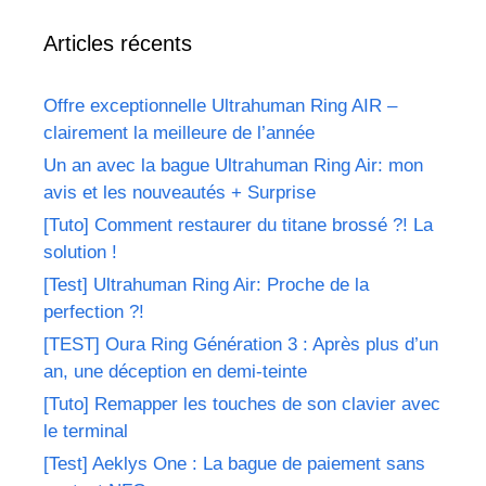
Articles récents
Offre exceptionnelle Ultrahuman Ring AIR –
clairement la meilleure de l’année
Un an avec la bague Ultrahuman Ring Air: mon
avis et les nouveautés + Surprise
[Tuto] Comment restaurer du titane brossé ?! La
solution !
[Test] Ultrahuman Ring Air: Proche de la
perfection ?!
[TEST] Oura Ring Génération 3 : Après plus d’un
an, une déception en demi-teinte
[Tuto] Remapper les touches de son clavier avec
le terminal
[Test] Aeklys One : La bague de paiement sans