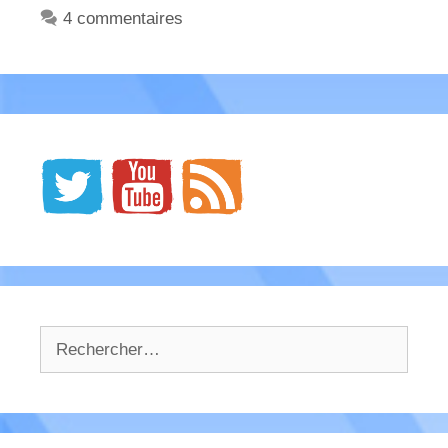
4 commentaires
Rechercher :