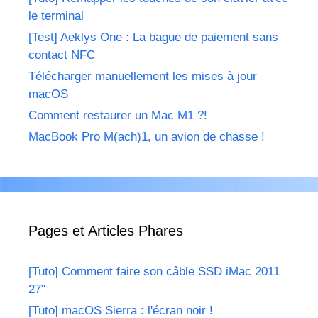
le terminal
[Test] Aeklys One : La bague de paiement sans
contact NFC
Télécharger manuellement les mises à jour
macOS
Comment restaurer un Mac M1 ?!
MacBook Pro M(ach)1, un avion de chasse !
Pages et Articles Phares
[Tuto] Comment faire son câble SSD iMac 2011
27"
[Tuto] macOS Sierra : l'écran noir !