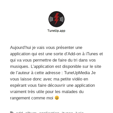
Aujourd’hui je vais vous présenter une
application qui est une sorte d’Add-on à iTunes et
qui va vous permettre de faire du tri dans vos
musiques. L’application est disponible sur le site
de l’auteur à cette adresse : TuneUpMedia Je
vous laisse donc avec ma petite vidéo en
espérant vous faire découvrir une application
vraiment très utile pour les malades du
rangement comme moi
Étiquettes