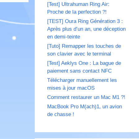
[Test] Ultrahuman Ring Air:
Proche de la perfection ?!
[TEST] Oura Ring Génération 3 :
Après plus d’un an, une déception
en demi-teinte
[Tuto] Remapper les touches de
son clavier avec le terminal
[Test] Aeklys One : La bague de
paiement sans contact NFC
Télécharger manuellement les
mises à jour macOS
Comment restaurer un Mac M1 ?!
MacBook Pro M(ach)1, un avion
de chasse !