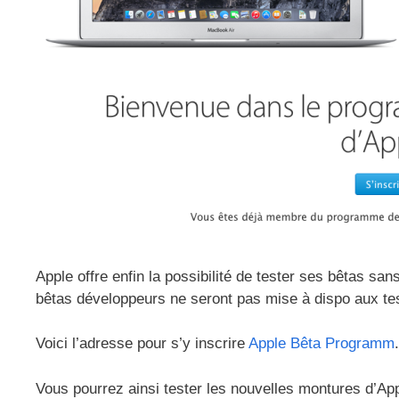
Apple offre enfin la possibilité de tester ses bêtas san
bêtas développeurs ne seront pas mise à dispo aux tes
Voici l’adresse pour s’y inscrire
Apple Bêta Programm
.
Vous pourrez ainsi tester les nouvelles montures d’App