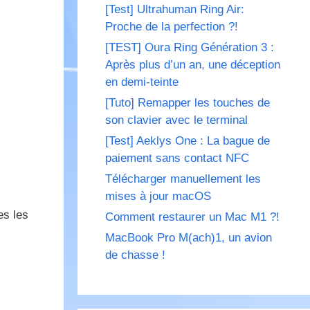
[Test] Ultrahuman Ring Air:
Proche de la perfection ?!
[TEST] Oura Ring Génération 3 :
Après plus d’un an, une déception
en demi-teinte
[Tuto] Remapper les touches de
son clavier avec le terminal
[Test] Aeklys One : La bague de
paiement sans contact NFC
Télécharger manuellement les
mises à jour macOS
es les
Comment restaurer un Mac M1 ?!
MacBook Pro M(ach)1, un avion
de chasse !