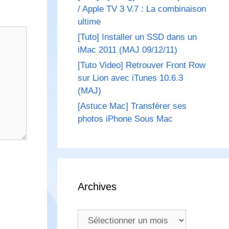
/ Apple TV 3 V.7 : La combinaison
ultime
[Tuto] Installer un SSD dans un
iMac 2011 (MAJ 09/12/11)
[Tuto Video] Retrouver Front Row
sur Lion avec iTunes 10.6.3
(MAJ)
[Astuce Mac] Transférer ses
photos iPhone Sous Mac
Archives
Archives