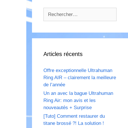
Rechercher :
Articles récents
Offre exceptionnelle Ultrahuman
Ring AIR – clairement la meilleure
de l’année
Un an avec la bague Ultrahuman
Ring Air: mon avis et les
nouveautés + Surprise
[Tuto] Comment restaurer du
titane brossé ?! La solution !