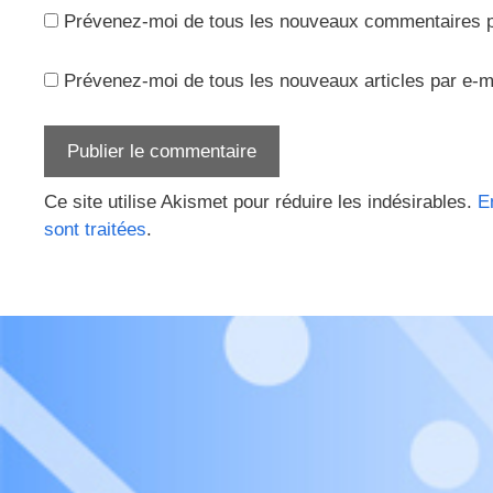
Prévenez-moi de tous les nouveaux commentaires p
Prévenez-moi de tous les nouveaux articles par e-m
Ce site utilise Akismet pour réduire les indésirables.
E
sont traitées
.