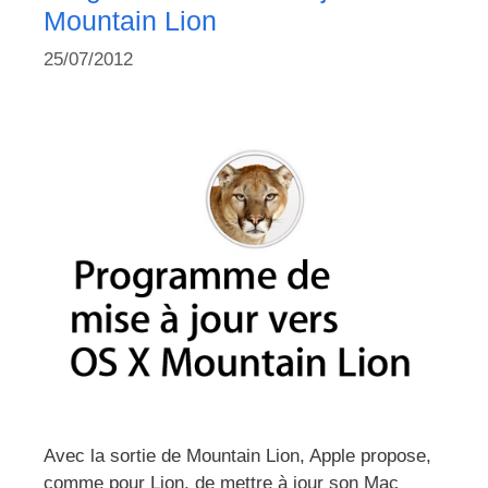
Mountain Lion
25/07/2012
Avec la sortie de Mountain Lion, Apple propose,
comme pour Lion, de mettre à jour son Mac