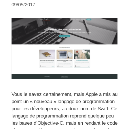
09/05/2017
Vous le savez certainement, mais Apple a mis au
point un « nouveau » langage de programmation
pour les développeurs, au doux nom de Swift. Ce
langage de programmation reprend quelque peu
les bases d’Objective-C, mais en rendant le code