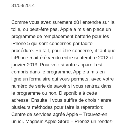
31/08/2014
Comme vous avez surement dû l’entendre sur la
toile, ou peut-être pas, Apple a mis en place un
programme de remplacement batterie pour les
iPhone 5 qui sont concernés par ladite
procédure. En fait, pour être concerné, il faut que
l’iPhone 5 ait été vendu entre septembre 2012 et
janvier 2013. Pour voir si votre appareil est
compris dans le programme, Apple a mis en
ligne un formulaire qui vous permets, avec votre
numéro de série de savoir si vous rentrez dans
le programme ou non. Disponible à cette
adresse: Ensuite il vous suffira de choisir entre
plusieurs méthodes pour faire la réparation:
Centre de services agréé Apple – Trouvez-en
un ici. Magasin Apple Store – Prenez un rendez-