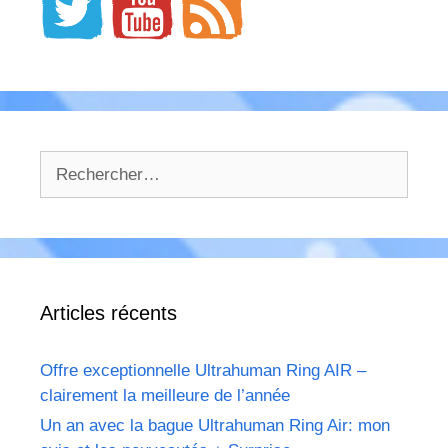
Rechercher :
Articles récents
Offre exceptionnelle Ultrahuman Ring AIR –
clairement la meilleure de l’année
Un an avec la bague Ultrahuman Ring Air: mon