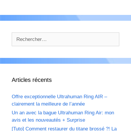
Rechercher :
Articles récents
Offre exceptionnelle Ultrahuman Ring AIR –
clairement la meilleure de l’année
Un an avec la bague Ultrahuman Ring Air: mon
avis et les nouveautés + Surprise
[Tuto] Comment restaurer du titane brossé ?! La