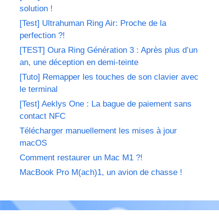
solution !
[Test] Ultrahuman Ring Air: Proche de la
perfection ?!
[TEST] Oura Ring Génération 3 : Après plus d’un
an, une déception en demi-teinte
[Tuto] Remapper les touches de son clavier avec
le terminal
[Test] Aeklys One : La bague de paiement sans
contact NFC
Télécharger manuellement les mises à jour
macOS
Comment restaurer un Mac M1 ?!
MacBook Pro M(ach)1, un avion de chasse !