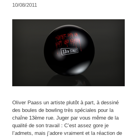
10/08/2011
Oliver Paass un artiste plutôt à part, à dessiné
des boules de bowling très spéciales pour la
chaîne 13ème rue. Juger par vous même de la
qualité de son travail : C’est assez gore je
l’admets, mais j’adore vraiment et la réaction de