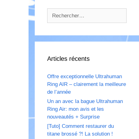
Rechercher :
Articles récents
Offre exceptionnelle Ultrahuman
Ring AIR – clairement la meilleure
de l’année
Un an avec la bague Ultrahuman
Ring Air: mon avis et les
nouveautés + Surprise
[Tuto] Comment restaurer du
titane brossé ?! La solution !