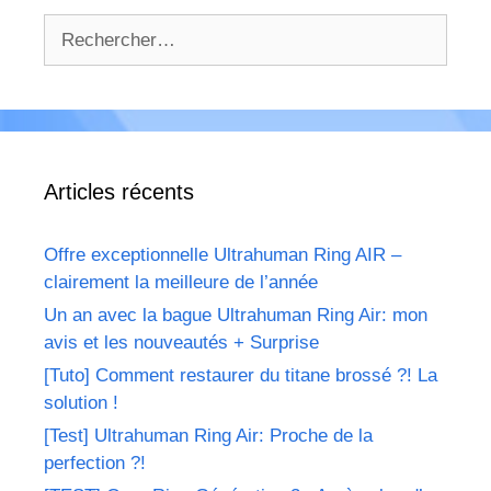
Rechercher :
Articles récents
Offre exceptionnelle Ultrahuman Ring AIR –
clairement la meilleure de l’année
Un an avec la bague Ultrahuman Ring Air: mon
avis et les nouveautés + Surprise
[Tuto] Comment restaurer du titane brossé ?! La
solution !
[Test] Ultrahuman Ring Air: Proche de la
perfection ?!