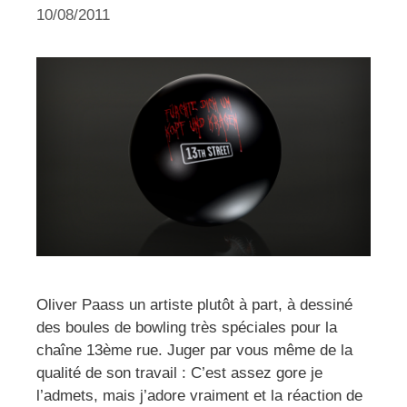
10/08/2011
Oliver Paass un artiste plutôt à part, à dessiné
des boules de bowling très spéciales pour la
chaîne 13ème rue. Juger par vous même de la
qualité de son travail : C’est assez gore je
l’admets, mais j’adore vraiment et la réaction de