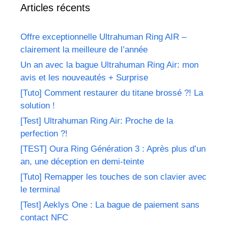
Articles récents
Offre exceptionnelle Ultrahuman Ring AIR –
clairement la meilleure de l’année
Un an avec la bague Ultrahuman Ring Air: mon
avis et les nouveautés + Surprise
[Tuto] Comment restaurer du titane brossé ?! La
solution !
[Test] Ultrahuman Ring Air: Proche de la
perfection ?!
[TEST] Oura Ring Génération 3 : Après plus d’un
an, une déception en demi-teinte
[Tuto] Remapper les touches de son clavier avec
le terminal
[Test] Aeklys One : La bague de paiement sans
contact NFC