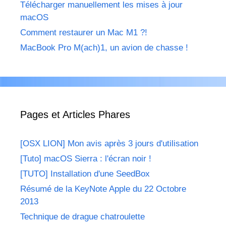
Télécharger manuellement les mises à jour
macOS
Comment restaurer un Mac M1 ?!
MacBook Pro M(ach)1, un avion de chasse !
Pages et Articles Phares
[OSX LION] Mon avis après 3 jours d'utilisation
[Tuto] macOS Sierra : l'écran noir !
[TUTO] Installation d'une SeedBox
Résumé de la KeyNote Apple du 22 Octobre
2013
Technique de drague chatroulette