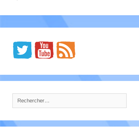
Rechercher :