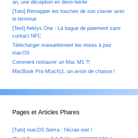
an, une déception en demi-teinte
[Tuto] Remapper les touches de son clavier avec
le terminal
[Test] Aeklys One : La bague de paiement sans
contact NFC
Télécharger manuellement les mises à jour
macOS
Comment restaurer un Mac M1 ?!
MacBook Pro M(ach)1, un avion de chasse !
Pages et Articles Phares
[Tuto] macOS Sierra : l'écran noir !