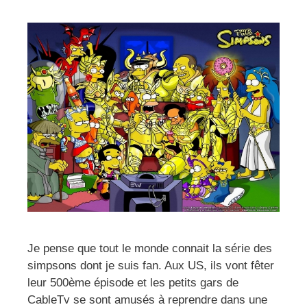
Je pense que tout le monde connait la série des
simpsons dont je suis fan. Aux US, ils vont fêter
leur 500ème épisode et les petits gars de
CableTv se sont amusés à reprendre dans une