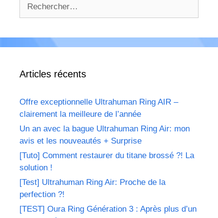
Rechercher :
Articles récents
Offre exceptionnelle Ultrahuman Ring AIR –
clairement la meilleure de l’année
Un an avec la bague Ultrahuman Ring Air: mon
avis et les nouveautés + Surprise
[Tuto] Comment restaurer du titane brossé ?! La
solution !
[Test] Ultrahuman Ring Air: Proche de la
perfection ?!
[TEST] Oura Ring Génération 3 : Après plus d’un