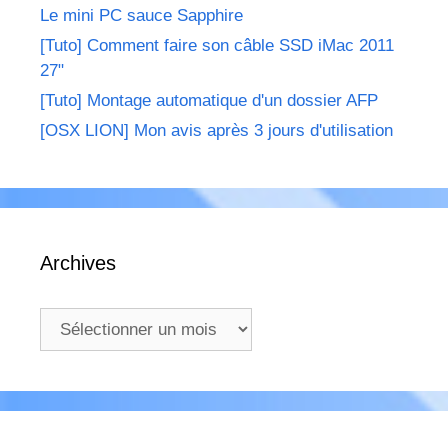
Le mini PC sauce Sapphire
[Tuto] Comment faire son câble SSD iMac 2011
27"
[Tuto] Montage automatique d'un dossier AFP
[OSX LION] Mon avis après 3 jours d'utilisation
Archives
Archives