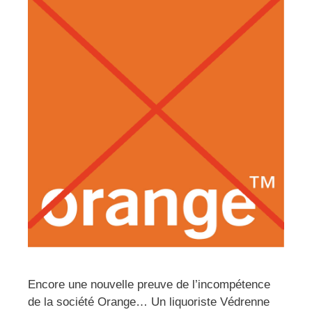
Encore une nouvelle preuve de l’incompétence
de la société Orange… Un liquoriste Védrenne