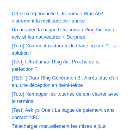
Offre exceptionnelle Ultrahuman Ring AIR –
clairement la meilleure de l’année
Un an avec la bague Ultrahuman Ring Air: mon
avis et les nouveautés + Surprise
[Tuto] Comment restaurer du titane brossé ?! La
solution !
[Test] Ultrahuman Ring Air: Proche de la
perfection ?!
[TEST] Oura Ring Génération 3 : Après plus d’un
an, une déception en demi-teinte
[Tuto] Remapper les touches de son clavier avec
le terminal
[Test] Aeklys One : La bague de paiement sans
contact NFC
Télécharger manuellement les mises à jour