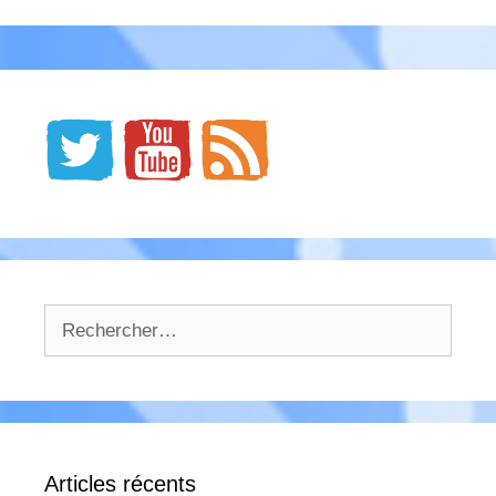
Rechercher :
Articles récents