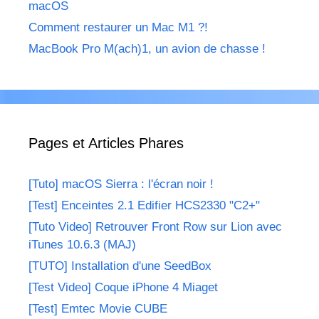
macOS
Comment restaurer un Mac M1 ?!
MacBook Pro M(ach)1, un avion de chasse !
Pages et Articles Phares
[Tuto] macOS Sierra : l'écran noir !
[Test] Enceintes 2.1 Edifier HCS2330 "C2+"
[Tuto Video] Retrouver Front Row sur Lion avec
iTunes 10.6.3 (MAJ)
[TUTO] Installation d'une SeedBox
[Test Video] Coque iPhone 4 Miaget
[Test] Emtec Movie CUBE