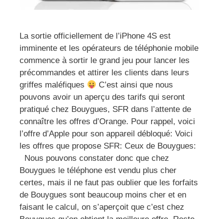
La sortie officiellement de l’iPhone 4S est
imminente et les opérateurs de téléphonie mobile
commence à sortir le grand jeu pour lancer les
précommandes et attirer les clients dans leurs
griffes maléfiques
C’est ainsi que nous
pouvons avoir un aperçu des tarifs qui seront
pratiqué chez Bouygues, SFR dans l’attente de
connaître les offres d’Orange. Pour rappel, voici
l’offre d’Apple pour son appareil débloqué: Voici
les offres que propose SFR: Ceux de Bouygues:
Nous pouvons constater donc que chez
Bouygues le téléphone est vendu plus cher
certes, mais il ne faut pas oublier que les forfaits
de Bouygues sont beaucoup moins cher et en
faisant le calcul, on s’aperçoit que c’est chez