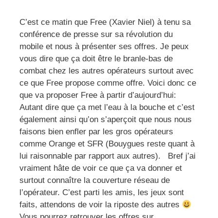
C’est ce matin que Free (Xavier Niel) à tenu sa
conférence de presse sur sa révolution du
mobile et nous à présenter ses offres. Je peux
vous dire que ça doit être le branle-bas de
combat chez les autres opérateurs surtout avec
ce que Free propose comme offre. Voici donc ce
que va proposer Free à partir d’aujourd’hui:
Autant dire que ça met l’eau à la bouche et c’est
également ainsi qu’on s’aperçoit que nous nous
faisons bien enfler par les gros opérateurs
comme Orange et SFR (Bouygues reste quant à
lui raisonnable par rapport aux autres). Bref j’ai
vraiment hâte de voir ce que ça va donner et
surtout connaître la couverture réseau de
l’opérateur. C’est parti les amis, les jeux sont
faits, attendons de voir la riposte des autres
Vous pourrez retrouver les offres sur