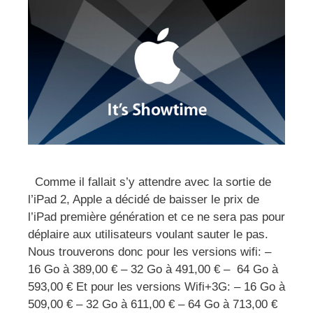
Comme il fallait s’y attendre avec la sortie de
l’iPad 2, Apple a décidé de baisser le prix de
l’iPad première génération et ce ne sera pas pour
déplaire aux utilisateurs voulant sauter le pas.
Nous trouverons donc pour les versions wifi: –
16 Go à 389,00 € – 32 Go à 491,00 € – 64 Go à
593,00 € Et pour les versions Wifi+3G: – 16 Go à
509,00 € – 32 Go à 611,00 € – 64 Go à 713,00 €