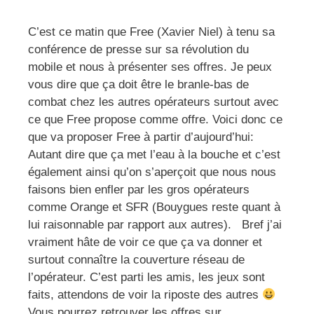
C’est ce matin que Free (Xavier Niel) à tenu sa
conférence de presse sur sa révolution du
mobile et nous à présenter ses offres. Je peux
vous dire que ça doit être le branle-bas de
combat chez les autres opérateurs surtout avec
ce que Free propose comme offre. Voici donc ce
que va proposer Free à partir d’aujourd’hui:
Autant dire que ça met l’eau à la bouche et c’est
également ainsi qu’on s’aperçoit que nous nous
faisons bien enfler par les gros opérateurs
comme Orange et SFR (Bouygues reste quant à
lui raisonnable par rapport aux autres). Bref j’ai
vraiment hâte de voir ce que ça va donner et
surtout connaître la couverture réseau de
l’opérateur. C’est parti les amis, les jeux sont
faits, attendons de voir la riposte des autres
Vous pourrez retrouver les offres sur