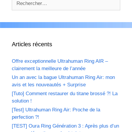
Articles récents
Offre exceptionnelle Ultrahuman Ring AIR –
clairement la meilleure de l’année
Un an avec la bague Ultrahuman Ring Air: mon
avis et les nouveautés + Surprise
[Tuto] Comment restaurer du titane brossé ?! La
solution !
[Test] Ultrahuman Ring Air: Proche de la
perfection ?!
[TEST] Oura Ring Génération 3 : Après plus d’un