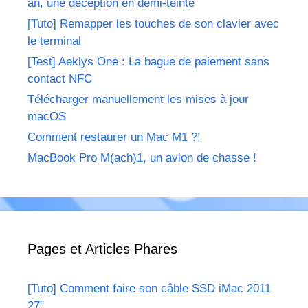
an, une déception en demi-teinte
[Tuto] Remapper les touches de son clavier avec
le terminal
[Test] Aeklys One : La bague de paiement sans
contact NFC
Télécharger manuellement les mises à jour
macOS
Comment restaurer un Mac M1 ?!
MacBook Pro M(ach)1, un avion de chasse !
Pages et Articles Phares
[Tuto] Comment faire son câble SSD iMac 2011
27"