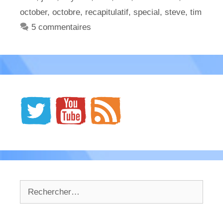
october
,
octobre
,
recapitulatif
,
special
,
steve
,
tim
5 commentaires
Rechercher :