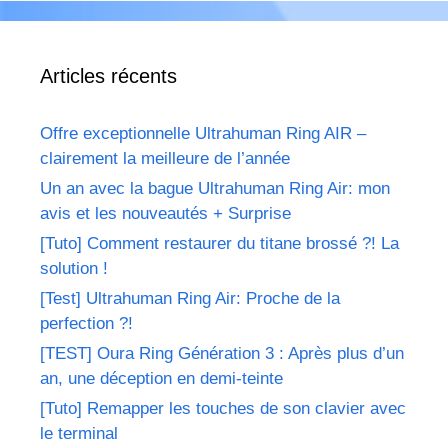
Articles récents
Offre exceptionnelle Ultrahuman Ring AIR –
clairement la meilleure de l’année
Un an avec la bague Ultrahuman Ring Air: mon
avis et les nouveautés + Surprise
[Tuto] Comment restaurer du titane brossé ?! La
solution !
[Test] Ultrahuman Ring Air: Proche de la
perfection ?!
[TEST] Oura Ring Génération 3 : Après plus d’un
an, une déception en demi-teinte
[Tuto] Remapper les touches de son clavier avec
le terminal