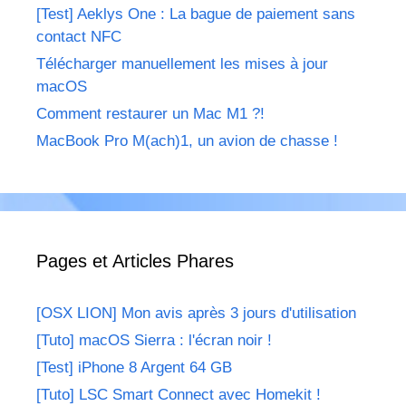
[Test] Aeklys One : La bague de paiement sans
contact NFC
Télécharger manuellement les mises à jour
macOS
Comment restaurer un Mac M1 ?!
MacBook Pro M(ach)1, un avion de chasse !
Pages et Articles Phares
[OSX LION] Mon avis après 3 jours d'utilisation
[Tuto] macOS Sierra : l'écran noir !
[Test] iPhone 8 Argent 64 GB
[Tuto] LSC Smart Connect avec Homekit !