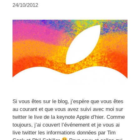
24/10/2012
Si vous êtes sur le blog, j’espère que vous êtes
au courant et que vous avez suivi avec moi sur
twitter le live de la keynote Apple d’hier. Comme
toujours, j’ai couvert l’événement et je vous ai
live twitter les informations données par Tim