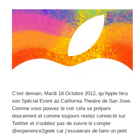
C’est demain, Mardi 18 Octobre 2012, qu’Apple fera
son Spécial Event au California Theatre de San Jose.
Comme vous pouvez le voir cela se prépare
doucement et comme toujours restez connecté sur
Twittter et n’oubliez pas de suivre le compte
@experience2geek car j’essaierais de faire un petit