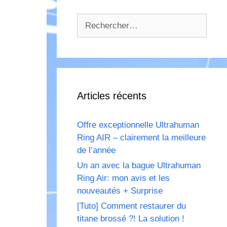
Rechercher :
Articles récents
Offre exceptionnelle Ultrahuman
Ring AIR – clairement la meilleure
de l’année
Un an avec la bague Ultrahuman
Ring Air: mon avis et les
nouveautés + Surprise
[Tuto] Comment restaurer du
titane brossé ?! La solution !