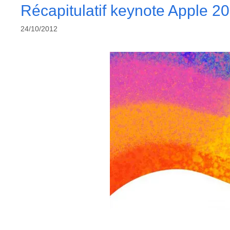
Récapitulatif keynote Apple 2
24/10/2012