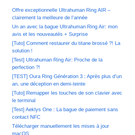
Offre exceptionnelle Ultrahuman Ring AIR –
clairement la meilleure de l’année
Un an avec la bague Ultrahuman Ring Air: mon
avis et les nouveautés + Surprise
[Tuto] Comment restaurer du titane brossé ?! La
solution !
[Test] Ultrahuman Ring Air: Proche de la
perfection ?!
[TEST] Oura Ring Génération 3 : Après plus d’un
an, une déception en demi-teinte
[Tuto] Remapper les touches de son clavier avec
le terminal
[Test] Aeklys One : La bague de paiement sans
contact NFC
Télécharger manuellement les mises à jour
macOS