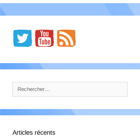
Rechercher :
Articles récents