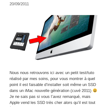
20/09/2011
Nous nous retrouvons ici avec un petit test/tuto
réalisé par mes soins, pour vous montrer à quel
point il est faisable d’installer soit même un SSD
dans un iMac nouvelle génération (cuvé 2011)
Je ne sais pas si vous l’avez remarqué, mais
Apple vend les SSD très cher alors qu’il est tout