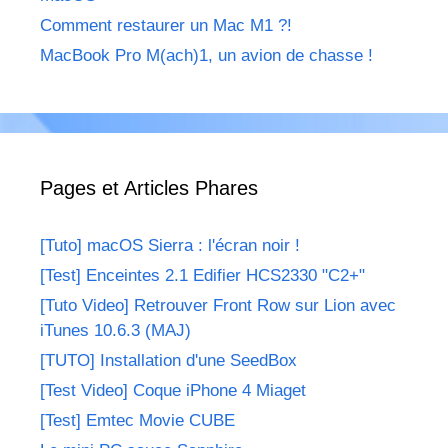
Comment restaurer un Mac M1 ?!
MacBook Pro M(ach)1, un avion de chasse !
Pages et Articles Phares
[Tuto] macOS Sierra : l'écran noir !
[Test] Enceintes 2.1 Edifier HCS2330 "C2+"
[Tuto Video] Retrouver Front Row sur Lion avec
iTunes 10.6.3 (MAJ)
[TUTO] Installation d'une SeedBox
[Test Video] Coque iPhone 4 Miaget
[Test] Emtec Movie CUBE