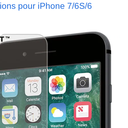
tions pour iPhone 7/6S/6