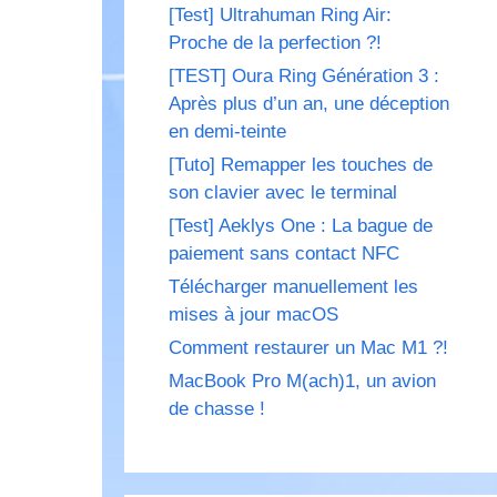
[Test] Ultrahuman Ring Air:
Proche de la perfection ?!
[TEST] Oura Ring Génération 3 :
Après plus d’un an, une déception
en demi-teinte
[Tuto] Remapper les touches de
son clavier avec le terminal
[Test] Aeklys One : La bague de
paiement sans contact NFC
Télécharger manuellement les
mises à jour macOS
Comment restaurer un Mac M1 ?!
MacBook Pro M(ach)1, un avion
de chasse !