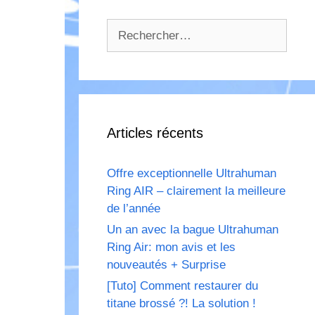
Rechercher :
Articles récents
Offre exceptionnelle Ultrahuman
Ring AIR – clairement la meilleure
de l’année
Un an avec la bague Ultrahuman
Ring Air: mon avis et les
nouveautés + Surprise
[Tuto] Comment restaurer du
titane brossé ?! La solution !