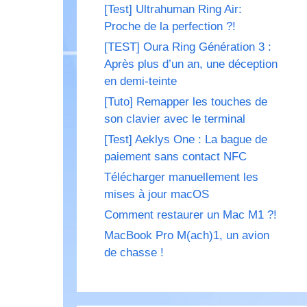
[Test] Ultrahuman Ring Air:
Proche de la perfection ?!
[TEST] Oura Ring Génération 3 :
Après plus d’un an, une déception
en demi-teinte
[Tuto] Remapper les touches de
son clavier avec le terminal
[Test] Aeklys One : La bague de
paiement sans contact NFC
Télécharger manuellement les
mises à jour macOS
Comment restaurer un Mac M1 ?!
MacBook Pro M(ach)1, un avion
de chasse !