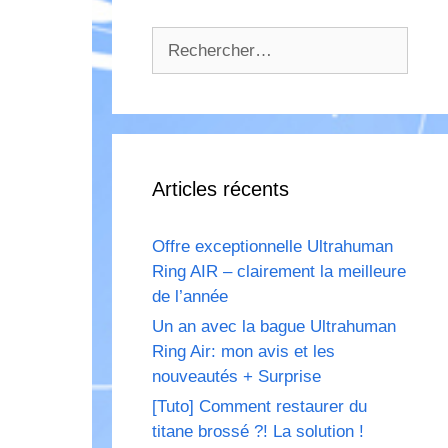
Rechercher :
Articles récents
Offre exceptionnelle Ultrahuman
Ring AIR – clairement la meilleure
de l’année
Un an avec la bague Ultrahuman
Ring Air: mon avis et les
nouveautés + Surprise
[Tuto] Comment restaurer du
titane brossé ?! La solution !