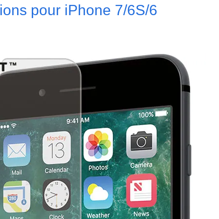
tions pour iPhone 7/6S/6