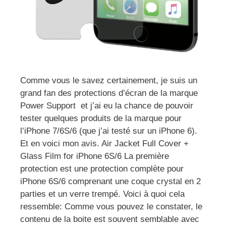
Comme vous le savez certainement, je suis un
grand fan des protections d’écran de la marque
Power Support et j’ai eu la chance de pouvoir
tester quelques produits de la marque pour
l’iPhone 7/6S/6 (que j’ai testé sur un iPhone 6).
Et en voici mon avis. Air Jacket Full Cover +
Glass Film for iPhone 6S/6 La première
protection est une protection complète pour
iPhone 6S/6 comprenant une coque crystal en 2
parties et un verre trempé. Voici à quoi cela
ressemble: Comme vous pouvez le constater, le
contenu de la boite est souvent semblable avec