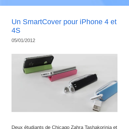
Un SmartCover pour iPhone 4 et
4S
05/01/2012
Deux étudiants de Chicago Zahra Tashakorinia et