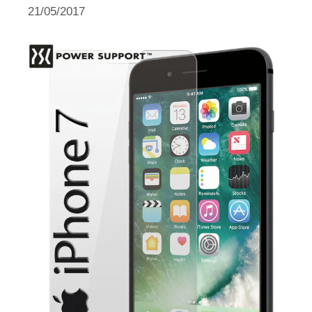
21/05/2017