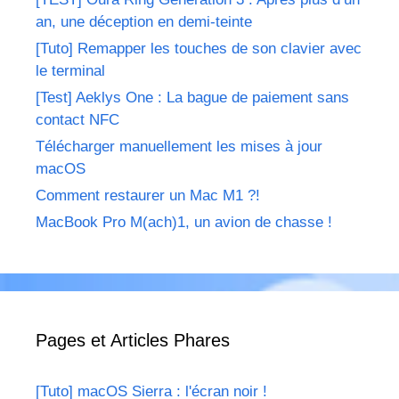
an, une déception en demi-teinte
[Tuto] Remapper les touches de son clavier avec
le terminal
[Test] Aeklys One : La bague de paiement sans
contact NFC
Télécharger manuellement les mises à jour
macOS
Comment restaurer un Mac M1 ?!
MacBook Pro M(ach)1, un avion de chasse !
Pages et Articles Phares
[Tuto] macOS Sierra : l'écran noir !