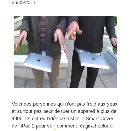
25/05/2011
Voici des personnes qui n’ont pas froid aux yeux
et surtout pas peur de tuer un appareil à plus de
490€. Ils ont eu l’idée de tester le Smart Cover
de l’iPad 2 pour voir comment réagirait celui-ci