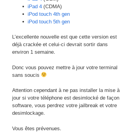
iPad 4
(CDMA)
iPod touch 4th gen
iPod touch 5th gen
L’excellente nouvelle est que cette version est
déjà crackée et celui-ci devrait sortir dans
environ 1 semaine.
Donc vous pouvez mettre à jour votre terminal
sans soucis
Attention cependant à ne pas installer la mise à
jour si votre téléphone est desimlocké de façon
software, vous perdrez votre jailbreak et votre
desimlockage.
Vous êtes prévenues.