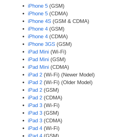
iPhone 5
(GSM)
iPhone 5
(CDMA)
iPhone 4S
(GSM & CDMA)
iPhone 4
(GSM)
iPhone 4
(CDMA)
iPhone 3GS
(GSM)
iPad Mini
(Wi-Fi)
iPad Mini
(GSM)
iPad Mini
(CDMA)
iPad 2
(Wi-Fi) (Newer Model)
iPad 2
(Wi-Fi) (Older Model)
iPad 2
(GSM)
iPad 2
(CDMA)
iPad 3
(Wi-Fi)
iPad 3
(GSM)
iPad 3
(CDMA)
iPad 4
(Wi-Fi)
iPad 4
(GSM)