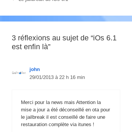
3 réflexions au sujet de “iOs 6.1
est enfin là”
john
29/01/2013 à 22 h 16 min
Merci pour la news mais Attention la
mise a jour a été déconseillé en ota pour
le jailbreak il est conseillé de faire une
restauration complète via itunes !