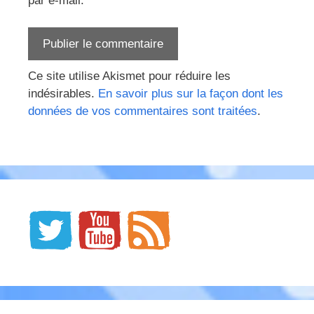
par e-mail.
Ce site utilise Akismet pour réduire les
indésirables.
En savoir plus sur la façon dont les
données de vos commentaires sont traitées
.