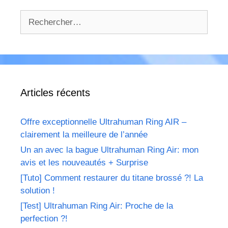
Rechercher :
Articles récents
Offre exceptionnelle Ultrahuman Ring AIR –
clairement la meilleure de l’année
Un an avec la bague Ultrahuman Ring Air: mon
avis et les nouveautés + Surprise
[Tuto] Comment restaurer du titane brossé ?! La
solution !
[Test] Ultrahuman Ring Air: Proche de la
perfection ?!