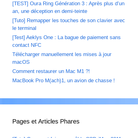
[TEST] Oura Ring Génération 3 : Après plus d’un
an, une déception en demi-teinte
[Tuto] Remapper les touches de son clavier avec
le terminal
[Test] Aeklys One : La bague de paiement sans
contact NFC
Télécharger manuellement les mises à jour
macOS
Comment restaurer un Mac M1 ?!
MacBook Pro M(ach)1, un avion de chasse !
Pages et Articles Phares