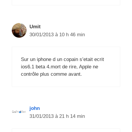
Umit
30/01/2013 à 10 h 46 min
Sur un iphone d un copain s’etait ecrit
ios6.1 beta 4.mort de rire, Apple ne
contrôle plus comme avant.
john
31/01/2013 à 21 h 14 min