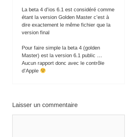
La beta 4 d’ios 6.1 est considéré comme
étant la version Golden Master c’est à
dire exactement le même fichier que la
version final
Pour faire simple la beta 4 (golden
Master) est la version 6.1 public …
Aucun rapport donc avec le contrôle
d’Apple
Laisser un commentaire
Commentaire