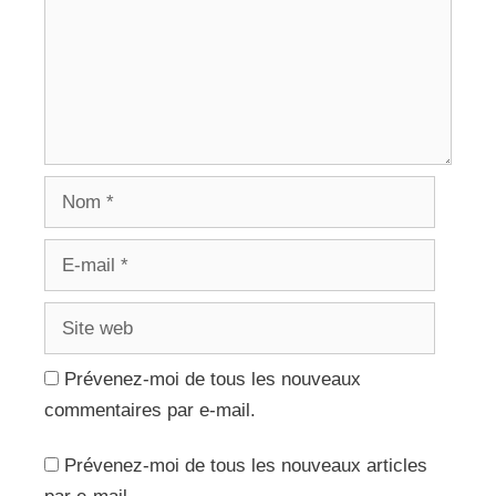
Nom
E-
mail
Site
web
Prévenez-moi de tous les nouveaux
commentaires par e-mail.
Prévenez-moi de tous les nouveaux articles