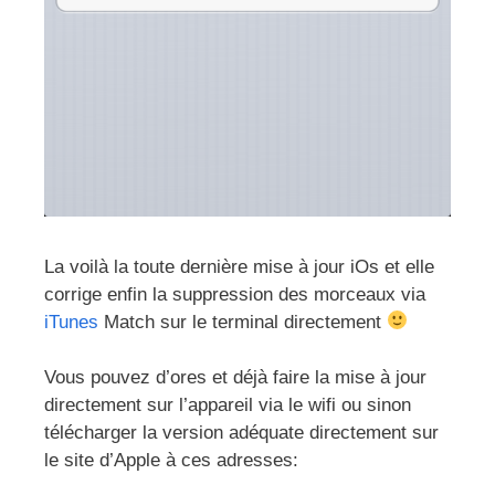
La voilà la toute dernière mise à jour iOs et elle
corrige enfin la suppression des morceaux via
iTunes
Match sur le terminal directement
Vous pouvez d’ores et déjà faire la mise à jour
directement sur l’appareil via le wifi ou sinon
télécharger la version adéquate directement sur
le site d’Apple à ces adresses: