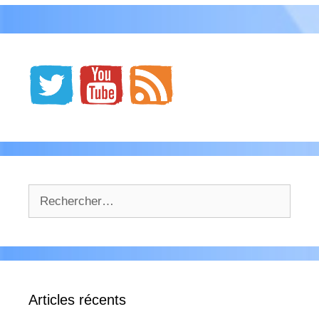
Rechercher :
Articles récents