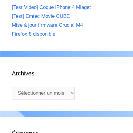
[Test Video] Coque iPhone 4 Miaget
[Test] Emtec Movie CUBE
Mise à jour firmware Crucial M4
Firefox 8 disponible
Archives
Archives