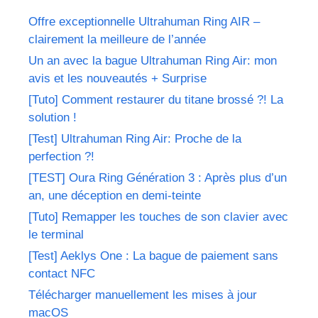
Offre exceptionnelle Ultrahuman Ring AIR –
clairement la meilleure de l’année
Un an avec la bague Ultrahuman Ring Air: mon
avis et les nouveautés + Surprise
[Tuto] Comment restaurer du titane brossé ?! La
solution !
[Test] Ultrahuman Ring Air: Proche de la
perfection ?!
[TEST] Oura Ring Génération 3 : Après plus d’un
an, une déception en demi-teinte
[Tuto] Remapper les touches de son clavier avec
le terminal
[Test] Aeklys One : La bague de paiement sans
contact NFC
Télécharger manuellement les mises à jour
macOS