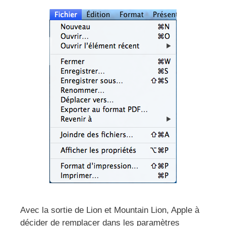
Avec la sortie de Lion et Mountain Lion, Apple à
décider de remplacer dans les paramètres