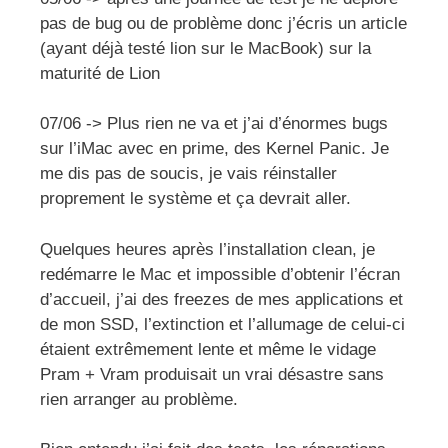
pas de bug ou de problème donc j’écris un article
(ayant déjà testé lion sur le MacBook) sur la
maturité de Lion
07/06 -> Plus rien ne va et j’ai d’énormes bugs
sur l’iMac avec en prime, des Kernel Panic. Je
me dis pas de soucis, je vais réinstaller
proprement le système et ça devrait aller.
Quelques heures après l’installation clean, je
redémarre le Mac et impossible d’obtenir l’écran
d’accueil, j’ai des freezes de mes applications et
de mon SSD, l’extinction et l’allumage de celui-ci
étaient extrêmement lente et même le vidage
Pram + Vram produisait un vrai désastre sans
rien arranger au problème.