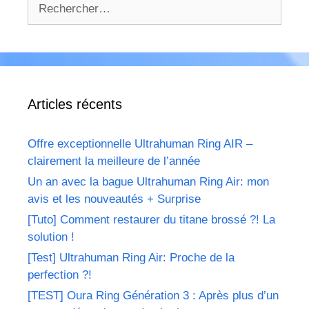
Rechercher :
Articles récents
Offre exceptionnelle Ultrahuman Ring AIR –
clairement la meilleure de l’année
Un an avec la bague Ultrahuman Ring Air: mon
avis et les nouveautés + Surprise
[Tuto] Comment restaurer du titane brossé ?! La
solution !
[Test] Ultrahuman Ring Air: Proche de la
perfection ?!
[TEST] Oura Ring Génération 3 : Après plus d’un