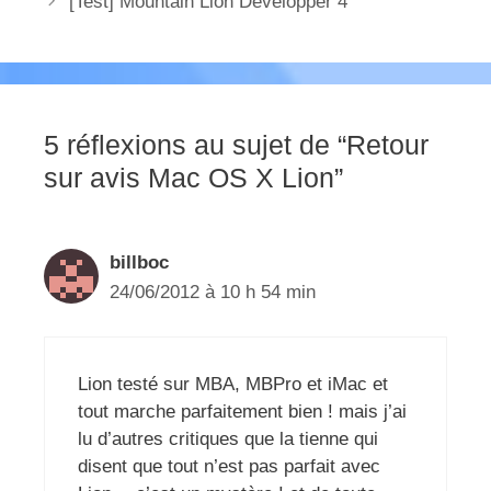
[Test] Mountain Lion Developper 4
5 réflexions au sujet de “Retour
sur avis Mac OS X Lion”
billboc
24/06/2012 à 10 h 54 min
Lion testé sur MBA, MBPro et iMac et
tout marche parfaitement bien ! mais j’ai
lu d’autres critiques que la tienne qui
disent que tout n’est pas parfait avec