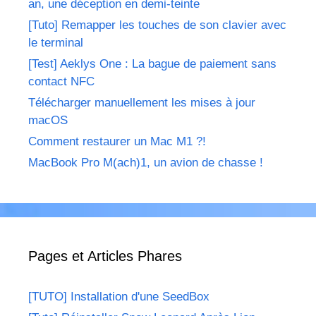
an, une déception en demi-teinte
[Tuto] Remapper les touches de son clavier avec
le terminal
[Test] Aeklys One : La bague de paiement sans
contact NFC
Télécharger manuellement les mises à jour
macOS
Comment restaurer un Mac M1 ?!
MacBook Pro M(ach)1, un avion de chasse !
Pages et Articles Phares
[TUTO] Installation d'une SeedBox