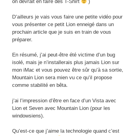
on devrait en faire des T-Shirt
)
D’ailleurs je vais vous faire une petite vidéo pour
vous présenter ce petit Lion enneigé dans un
prochain article que je suis en train de vous
préparer.
En résumé, j’ai peut-être été victime d’un bug
isolé, mais je n’installerais plus jamais Lion sur
mon iMac et vous pouvez être sûr qu’à sa sortie,
Mountain Lion sera mien vu ce qu’il propose
comme stabilité en bêta.
j’ai l’impression d’être en face d’un Vista avec
Lion et Seven avec Mountain Lion (pour les
windowsiens).
Qu’est-ce que j’aime la technologie quand c’est