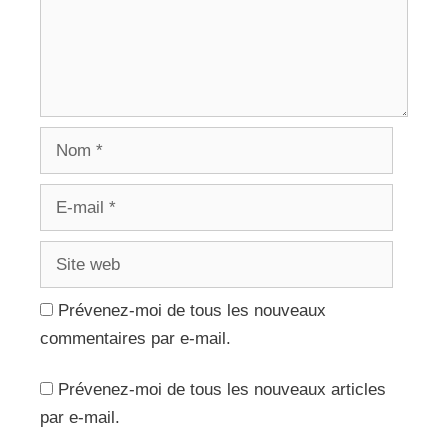
Nom
E-
mail
Site
web
Prévenez-moi de tous les nouveaux
commentaires par e-mail.
Prévenez-moi de tous les nouveaux articles
par e-mail.