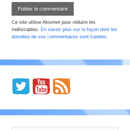
Ce site utilise Akismet pour réduire les
indésirables.
En savoir plus sur la façon dont les
données de vos commentaires sont traitées
.