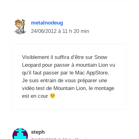
metalnodeug
24/06/2012 à 11 h 20 min
Visiblement il suffira d’être sur Snow
Leopard pour passer à mountain Lion vu
qu’il faut passer par le Mac AppStore.
Je suis entrain de vous préparer une
vidéo test de Mountain Lion, le montage
est en cour
steph