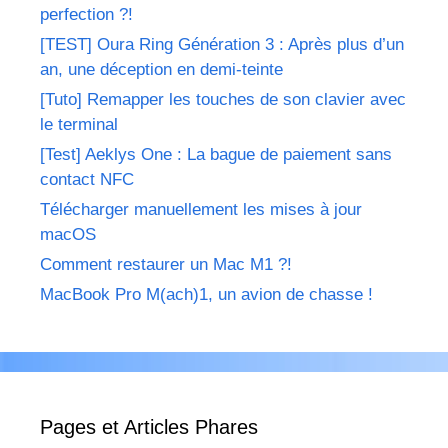
perfection ?!
[TEST] Oura Ring Génération 3 : Après plus d’un
an, une déception en demi-teinte
[Tuto] Remapper les touches de son clavier avec
le terminal
[Test] Aeklys One : La bague de paiement sans
contact NFC
Télécharger manuellement les mises à jour
macOS
Comment restaurer un Mac M1 ?!
MacBook Pro M(ach)1, un avion de chasse !
Pages et Articles Phares