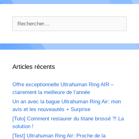
Rechercher :
Articles récents
Offre exceptionnelle Ultrahuman Ring AIR –
clairement la meilleure de l’année
Un an avec la bague Ultrahuman Ring Air: mon
avis et les nouveautés + Surprise
[Tuto] Comment restaurer du titane brossé ?! La
solution !
[Test] Ultrahuman Ring Air: Proche de la