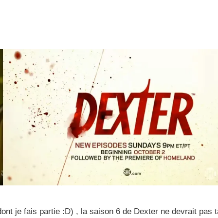
nt je fais partie :D) , la saison 6 de Dexter ne devrait pas 