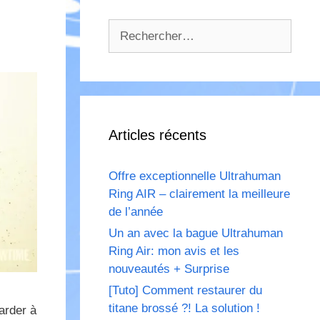
Rechercher :
Articles récents
Offre exceptionnelle Ultrahuman
Ring AIR – clairement la meilleure
de l’année
Un an avec la bague Ultrahuman
Ring Air: mon avis et les
nouveautés + Surprise
[Tuto] Comment restaurer du
titane brossé ?! La solution !
tarder à