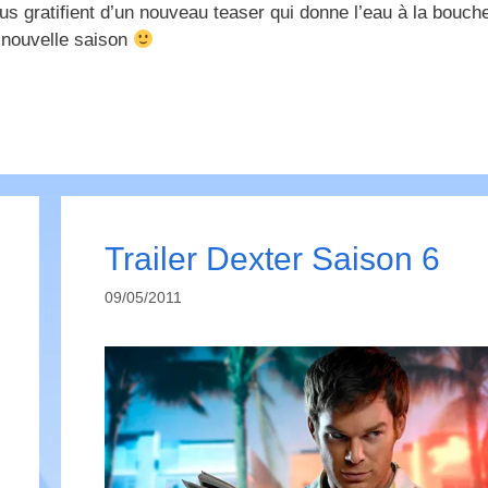
ous gratifient d’un nouveau teaser qui donne l’eau à la bouch
 nouvelle saison
Trailer Dexter Saison 6
09/05/2011