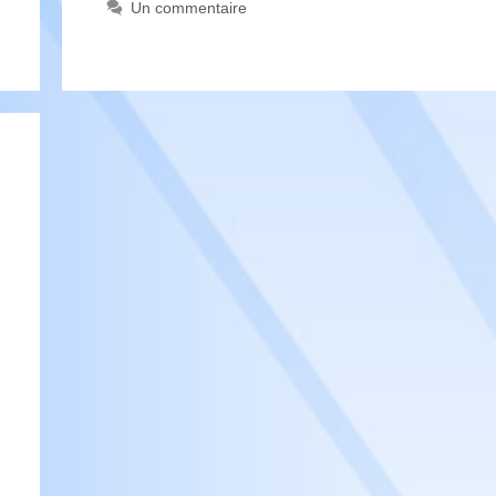
Un commentaire