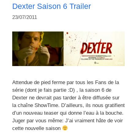
Dexter Saison 6 Trailer
23/07/2011
Attendue de pied ferme par tous les Fans de la
série (dont je fais partie :D) , la saison 6 de
Dexter ne devrait pas tarder à être diffusée sur
la chaîne ShowTime. D’ailleurs, ils nous gratifient
d’un nouveau teaser qui donne l’eau à la bouche.
Juger par vous même: J’ai vraiment hâte de voir
cette nouvelle saison