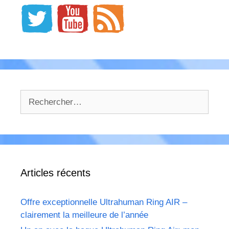
Rechercher :
Articles récents
Offre exceptionnelle Ultrahuman Ring AIR –
clairement la meilleure de l’année