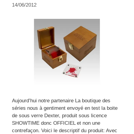
14/06/2012
Aujourd’hui notre partenaire La boutique des
séries nous à gentiment envoyé en test la boite
de sous verre Dexter, produit sous licence
SHOWTIME donc OFFICIEL et non une
contrefaçon. Voici le descriptif du produit: Avec