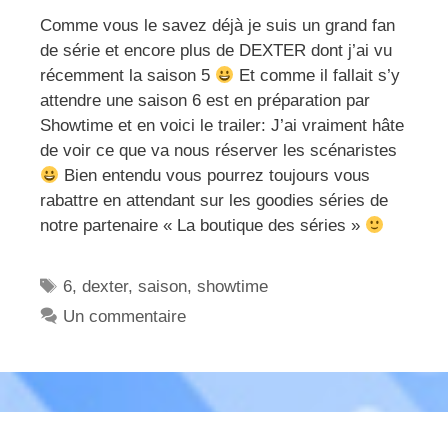
Comme vous le savez déjà je suis un grand fan
de série et encore plus de DEXTER dont j’ai vu
récemment la saison 5
Et comme il fallait s’y
attendre une saison 6 est en préparation par
Showtime et en voici le trailer: J’ai vraiment hâte
de voir ce que va nous réserver les scénaristes
Bien entendu vous pourrez toujours vous
rabattre en attendant sur les goodies séries de
notre partenaire « La boutique des séries »
Étiquettes
6
,
dexter
,
saison
,
showtime
Un commentaire