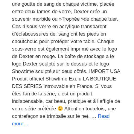
une goutte de sang de chaque victime, placée
entre deux lames de verre, Dexter crée un
souvenir morbide ou »Trophée »de chaque tuer.
Ces 4 sous-verre en acrylique transparent
d’éclaboussures de. sang ont les pieds en
caoutchouc pour protéger votre table. Chaque
sous-verre est également imprimé avec le logo
de Dexter en rouge. La boîte de stockage a le
logo Dexter sculpté sur le dessus et le logo
Showtime sculpté sur deux côtés. IMPORT USA
Produit officiel Showtime Exclu LA BOUTIQUE
DES SÉRIES Introuvable en France. Si vous
êtes fan de la série, c’est un produit
indispensable, car beau, pratique et à l’effigie de
votre série préférée
Attention toutefois, une
contrefaçon se trimballe sur le net, …
Read
more…