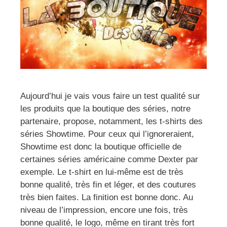
Aujourd’hui je vais vous faire un test qualité sur
les produits que la boutique des séries, notre
partenaire, propose, notamment, les t-shirts des
séries Showtime. Pour ceux qui l’ignoreraient,
Showtime est donc la boutique officielle de
certaines séries américaine comme Dexter par
exemple. Le t-shirt en lui-même est de très
bonne qualité, très fin et léger, et des coutures
très bien faites. La finition est bonne donc. Au
niveau de l’impression, encore une fois, très
bonne qualité, le logo, même en tirant très fort