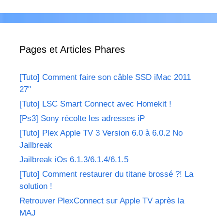
Pages et Articles Phares
[Tuto] Comment faire son câble SSD iMac 2011
27"
[Tuto] LSC Smart Connect avec Homekit !
[Ps3] Sony récolte les adresses iP
[Tuto] Plex Apple TV 3 Version 6.0 à 6.0.2 No
Jailbreak
Jailbreak iOs 6.1.3/6.1.4/6.1.5
[Tuto] Comment restaurer du titane brossé ?! La
solution !
Retrouver PlexConnect sur Apple TV après la
MAJ