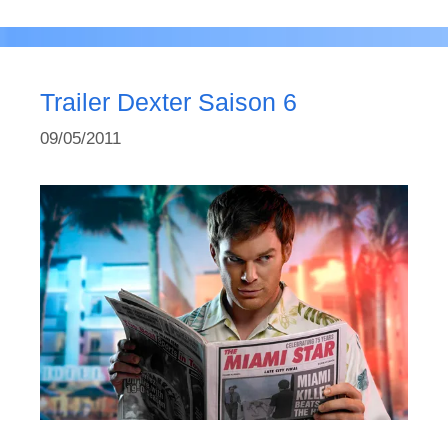
Trailer Dexter Saison 6
09/05/2011