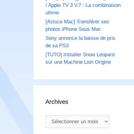
/ Apple TV 3 V.7 : La combinaison
ultime
[Astuce Mac] Transférer ses
photos iPhone Sous Mac
Sony annonce la baisse de prix
de sa PS3
[TUTO] Installer Snow Leopard
sur une Machine Lion Origine
Archives
Archives