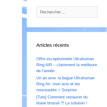
Rechercher :
Articles récents
Offre exceptionnelle Ultrahuman
Ring AIR – clairement la meilleure
de l’année
Un an avec la bague Ultrahuman
Ring Air: mon avis et les
nouveautés + Surprise
[Tuto] Comment restaurer du
titane brossé ?! La solution !