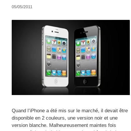
05/05/2011
Quand l’iPhone a été mis sur le marché, il devait être
disponible en 2 couleurs, une version noir et une
version blanche. Malheureusement maintes fois