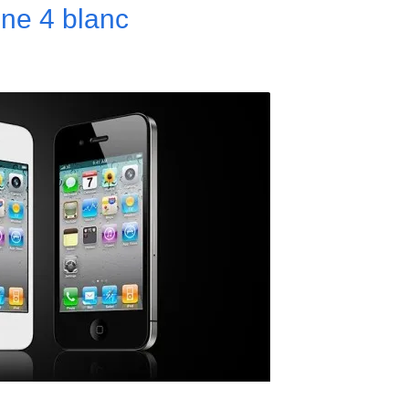
one 4 blanc