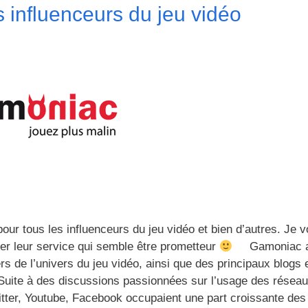
 influenceurs du jeu vidéo
ur tous les influenceurs du jeu vidéo et bien d’autres. Je 
r leur service qui semble être prometteur
Gamoniac a
rs de l’univers du jeu vidéo, ainsi que des principaux blogs 
 Suite à des discussions passionnées sur l’usage des résea
, Youtube, Facebook occupaient une part croissante des