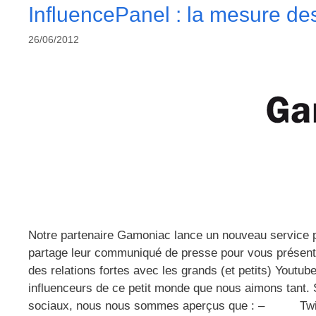
InfluencePanel : la mesure des
26/06/2012
Notre partenaire Gamoniac lance un nouveau service po
partage leur communiqué de presse pour vous présente
des relations fortes avec les grands (et petits) Youtube
influenceurs de ce petit monde que nous aimons tant.
sociaux, nous nous sommes aperçus que : – Twitter