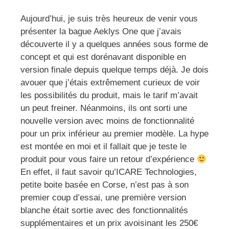
Aujourd’hui, je suis très heureux de venir vous
présenter la bague Aeklys One que j’avais
découverte il y a quelques années sous forme de
concept et qui est dorénavant disponible en
version finale depuis quelque temps déjà. Je dois
avouer que j’étais extrêmement curieux de voir
les possibilités du produit, mais le tarif m’avait
un peut freiner. Néanmoins, ils ont sorti une
nouvelle version avec moins de fonctionnalité
pour un prix inférieur au premier modèle. La hype
est montée en moi et il fallait que je teste le
produit pour vous faire un retour d’expérience
En effet, il faut savoir qu’ICARE Technologies,
petite boite basée en Corse, n’est pas à son
premier coup d’essai, une première version
blanche était sortie avec des fonctionnalités
supplémentaires et un prix avoisinant les 250€