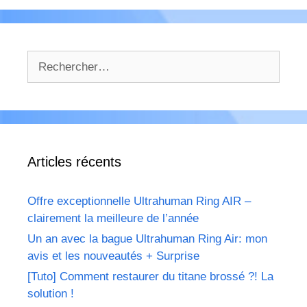
Rechercher :
Articles récents
Offre exceptionnelle Ultrahuman Ring AIR –
clairement la meilleure de l’année
Un an avec la bague Ultrahuman Ring Air: mon
avis et les nouveautés + Surprise
[Tuto] Comment restaurer du titane brossé ?! La
solution !