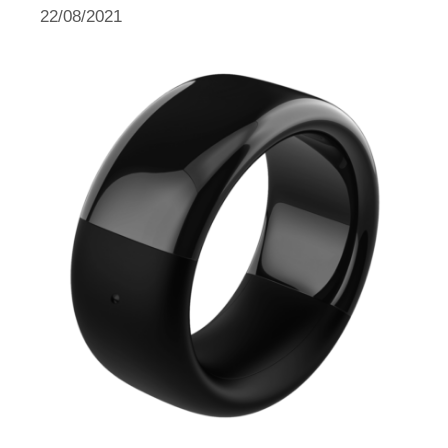
22/08/2021