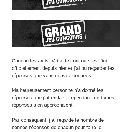
Coucou les amis. Voilà, le concours est fini
officiellement depuis hier et j’ai pu regarder les
réponses que vous m’avez données.
Malheureusement personne n’a donné les
réponses que j’attendais, cependant, certaines
réponses s’en approchaient.
Par conséquent, j’ai regardé le nombre de
bonnes réponses de chacun pour faire le