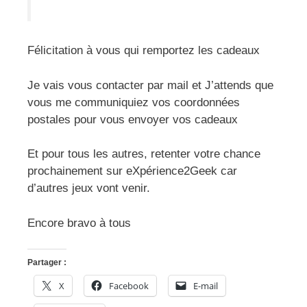
Félicitation à vous qui remportez les cadeaux
Je vais vous contacter par mail et J’attends que
vous me communiquiez vos coordonnées
postales pour vous envoyer vos cadeaux
Et pour tous les autres, retenter votre chance
prochainement sur eXpérience2Geek car
d’autres jeux vont venir.
Encore bravo à tous
Partager :
X
Facebook
E-mail