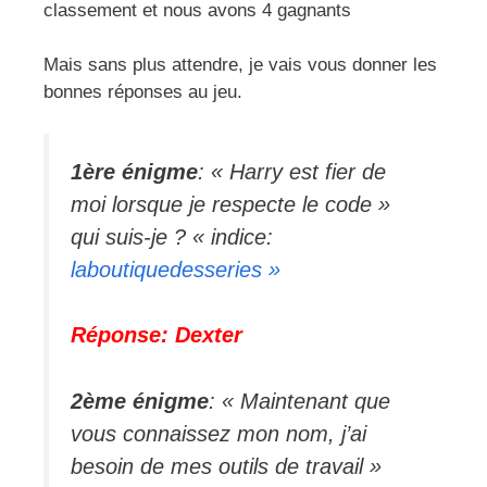
classement et nous avons 4 gagnants
Mais sans plus attendre, je vais vous donner les
bonnes réponses au jeu.
1ère énigme
: « Harry est fier de
moi lorsque je respecte le code »
qui suis-je ? « indice:
laboutiquedesseries »
Réponse: Dexter
2ème énigme
: « Maintenant que
vous connaissez mon nom, j’ai
besoin de mes outils de travail »