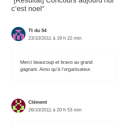
“[Résultat] Concours aujourd’hui
c’est noel”
Tt du 54
23/10/2011 à 19 h 22 min
Merci beaucoup et bravo au grand
gagnant. Ainsi qu’à l’organisateur.
Clément
26/10/2011 à 20 h 53 min