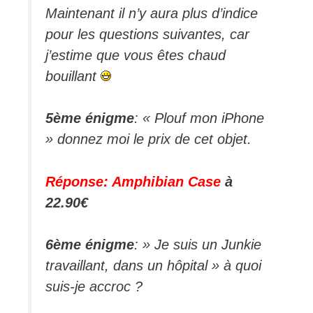
Maintenant il n’y aura plus d’indice
pour les questions suivantes, car
j’estime que vous êtes chaud
bouillant
5ème énigme
: « Plouf mon iPhone
» donnez moi le prix de cet objet.
Réponse: Amphibian Case
à
22.90€
6ème énigme
: » Je suis un Junkie
travaillant, dans un hôpital » à quoi
suis-je accroc ?