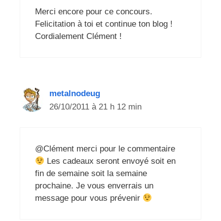
Merci encore pour ce concours.
Felicitation à toi et continue ton blog !
Cordialement Clément !
metalnodeug
26/10/2011 à 21 h 12 min
@Clément merci pour le commentaire
Les cadeaux seront envoyé soit en
fin de semaine soit la semaine
prochaine. Je vous enverrais un
message pour vous prévenir