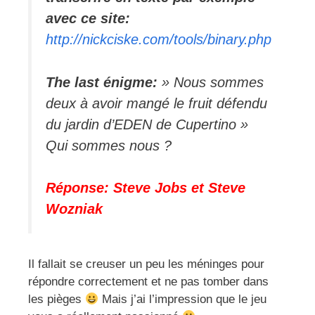
avec ce site:
http://nickciske.com/tools/binary.php
The last énigme:
» Nous sommes
deux à avoir mangé le fruit défendu
du jardin d’EDEN de Cupertino »
Qui sommes nous ?
Réponse: Steve Jobs et Steve
Wozniak
Il fallait se creuser un peu les méninges pour
répondre correctement et ne pas tomber dans
les pièges
Mais j’ai l’impression que le jeu