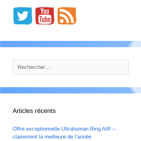
Rechercher :
Articles récents
Offre exceptionnelle Ultrahuman Ring AIR –
clairement la meilleure de l’année