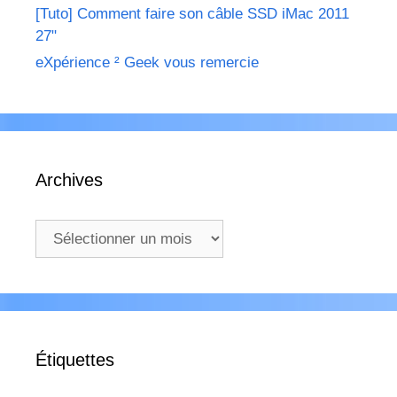
[Tuto] Comment faire son câble SSD iMac 2011
27"
eXpérience ² Geek vous remercie
Archives
Archives
Étiquettes