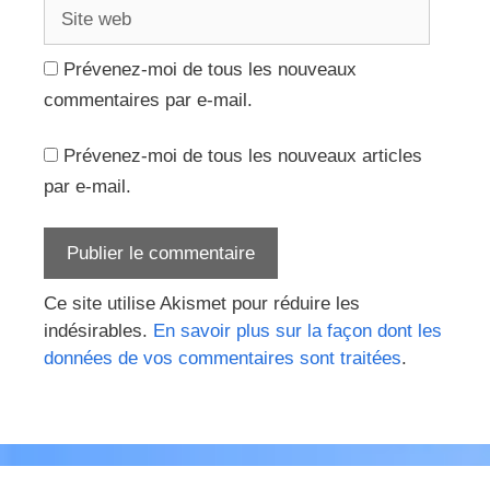
Site
web
Prévenez-moi de tous les nouveaux
commentaires par e-mail.
Prévenez-moi de tous les nouveaux articles
par e-mail.
Ce site utilise Akismet pour réduire les
indésirables.
En savoir plus sur la façon dont les
données de vos commentaires sont traitées
.