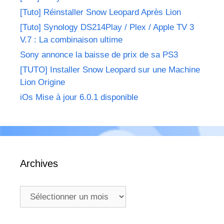
[Tuto] Réinstaller Snow Leopard Après Lion
[Tuto] Synology DS214Play / Plex / Apple TV 3
V.7 : La combinaison ultime
Sony annonce la baisse de prix de sa PS3
[TUTO] Installer Snow Leopard sur une Machine
Lion Origine
iOs Mise à jour 6.0.1 disponible
Archives
Archives