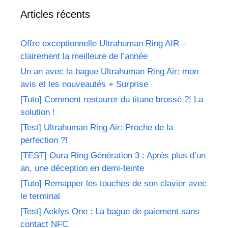
Articles récents
Offre exceptionnelle Ultrahuman Ring AIR –
clairement la meilleure de l’année
Un an avec la bague Ultrahuman Ring Air: mon
avis et les nouveautés + Surprise
[Tuto] Comment restaurer du titane brossé ?! La
solution !
[Test] Ultrahuman Ring Air: Proche de la
perfection ?!
[TEST] Oura Ring Génération 3 : Après plus d’un
an, une déception en demi-teinte
[Tuto] Remapper les touches de son clavier avec
le terminal
[Test] Aeklys One : La bague de paiement sans
contact NFC