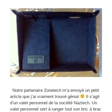
Notre partenaire Zonetech m’a envoyé un petit
article que j’ai vraiment trouvé génial
Il s’agit
d’un valet personnel de la société Naztech. Un
valet personnel sert à ranger tout son bric à brac