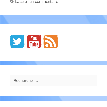
Laisser un commentaire
Rechercher :