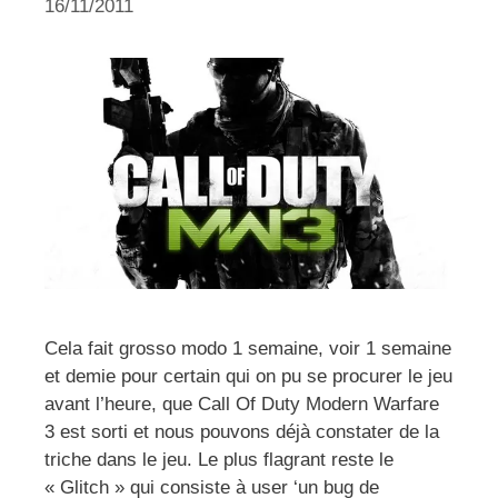
16/11/2011
Cela fait grosso modo 1 semaine, voir 1 semaine
et demie pour certain qui on pu se procurer le jeu
avant l’heure, que Call Of Duty Modern Warfare
3 est sorti et nous pouvons déjà constater de la
triche dans le jeu. Le plus flagrant reste le
« Glitch » qui consiste à user ‘un bug de