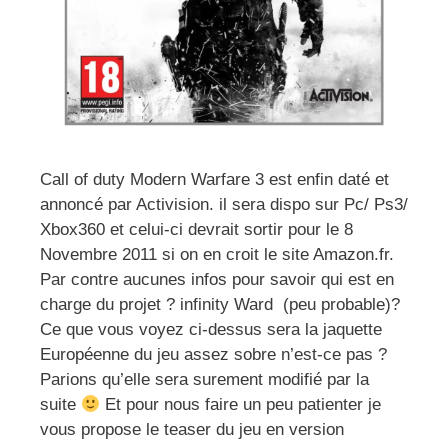
Call of duty Modern Warfare 3 est enfin daté et
annoncé par Activision. il sera dispo sur Pc/ Ps3/
Xbox360 et celui-ci devrait sortir pour le 8
Novembre 2011 si on en croit le site Amazon.fr.
Par contre aucunes infos pour savoir qui est en
charge du projet ? infinity Ward (peu probable)?
Ce que vous voyez ci-dessus sera la jaquette
Européenne du jeu assez sobre n’est-ce pas ?
Parions qu’elle sera surement modifié par la
suite
Et pour nous faire un peu patienter je
vous propose le teaser du jeu en version