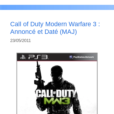
Call of Duty Modern Warfare 3 :
Annoncé et Daté (MAJ)
23/05/2011