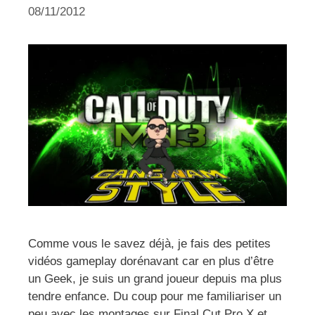
08/11/2012
Comme vous le savez déjà, je fais des petites
vidéos gameplay dorénavant car en plus d’être
un Geek, je suis un grand joueur depuis ma plus
tendre enfance. Du coup pour me familiariser un
peu avec les montages sur Final Cut Pro X et