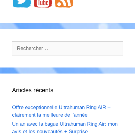
Rechercher :
Articles récents
Offre exceptionnelle Ultrahuman Ring AIR –
clairement la meilleure de l’année
Un an avec la bague Ultrahuman Ring Air: mon
avis et les nouveautés + Surprise