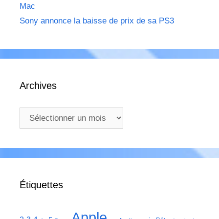
Mac
Sony annonce la baisse de prix de sa PS3
Archives
Archives
Étiquettes
Apple