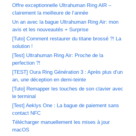
Offre exceptionnelle Ultrahuman Ring AIR –
clairement la meilleure de l’année
Un an avec la bague Ultrahuman Ring Air: mon
avis et les nouveautés + Surprise
[Tuto] Comment restaurer du titane brossé ?! La
solution !
[Test] Ultrahuman Ring Air: Proche de la
perfection ?!
[TEST] Oura Ring Génération 3 : Après plus d’un
an, une déception en demi-teinte
[Tuto] Remapper les touches de son clavier avec
le terminal
[Test] Aeklys One : La bague de paiement sans
contact NFC
Télécharger manuellement les mises à jour
macOS