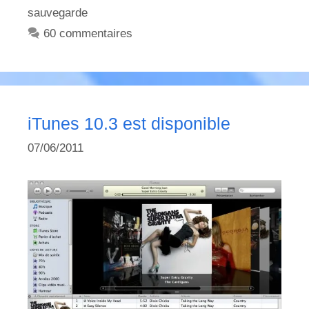
sauvegarde
60 commentaires
iTunes 10.3 est disponible
07/06/2011