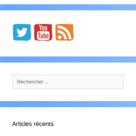
Rechercher :
Articles récents