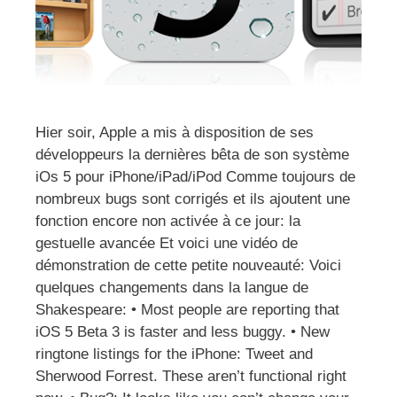
Hier soir, Apple a mis à disposition de ses
développeurs la dernières bêta de son système
iOs 5 pour iPhone/iPad/iPod Comme toujours de
nombreux bugs sont corrigés et ils ajoutent une
fonction encore non activée à ce jour: la
gestuelle avancée Et voici une vidéo de
démonstration de cette petite nouveauté: Voici
quelques changements dans la langue de
Shakespeare: • Most people are reporting that
iOS 5 Beta 3 is faster and less buggy. • New
ringtone listings for the iPhone: Tweet and
Sherwood Forrest. These aren’t functional right