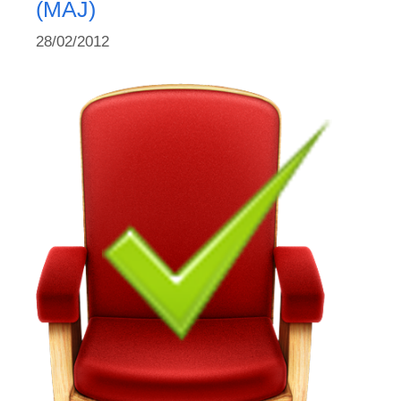
(MAJ)
28/02/2012