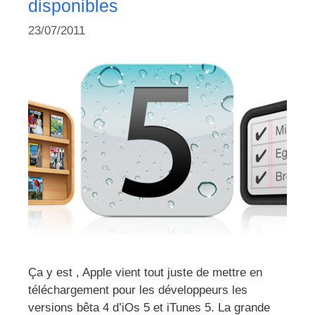
disponibles
23/07/2011
Ça y est , Apple vient tout juste de mettre en
téléchargement pour les développeurs les
versions bêta 4 d’iOs 5 et iTunes 5. La grande