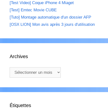
[Test Video] Coque iPhone 4 Miaget
[Test] Emtec Movie CUBE
[Tuto] Montage automatique d'un dossier AFP
[OSX LION] Mon avis après 3 jours d'utilisation
Archives
Archives
Étiquettes