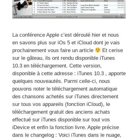
La conférence Apple c’est déroulé hier et nous
en savons plus sur iOs 5 et iCloud dont je vais
prochainement vous faire un article
Et cerise
sur le gâteau, ils ont rendu disponible iTunes
10.3 en téléchargement. Cette version,
disponible à cette adresse : iTunes 10.3 , apporte
quelques nouveautés. Parmi celle-ci, nous
pouvons noter le téléchargement automatique
des chansons achetés sur iTunes directement
sur tous vos appareils (fonction iCloud), le
téléchargement gratuit des anciens achats
effectué sur iTunes disponible sur tout vos
iDevice et enfin la fonction livre. Apple précise
dans le changelog : Voici iTunes dans le nuage,