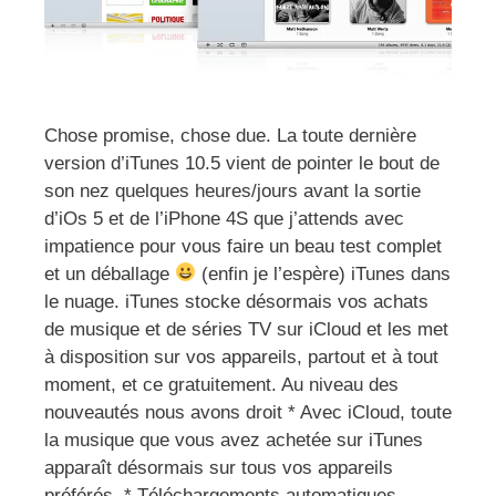
Chose promise, chose due. La toute dernière
version d’iTunes 10.5 vient de pointer le bout de
son nez quelques heures/jours avant la sortie
d’iOs 5 et de l’iPhone 4S que j’attends avec
impatience pour vous faire un beau test complet
et un déballage
(enfin je l’espère) iTunes dans
le nuage. iTunes stocke désormais vos achats
de musique et de séries TV sur iCloud et les met
à disposition sur vos appareils, partout et à tout
moment, et ce gratuitement. Au niveau des
nouveautés nous avons droit * Avec iCloud, toute
la musique que vous avez achetée sur iTunes
apparaît désormais sur tous vos appareils
préférés. * Téléchargements automatiques