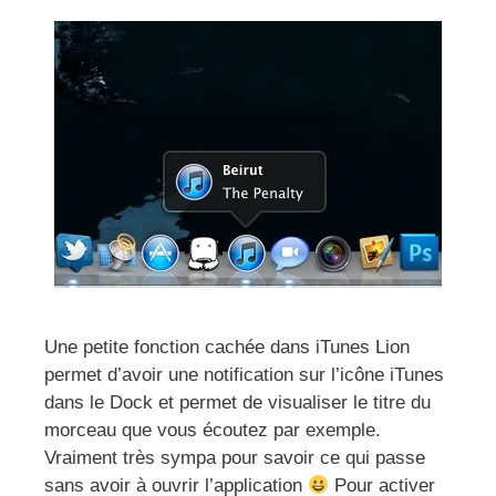
Une petite fonction cachée dans iTunes Lion
permet d’avoir une notification sur l’icône iTunes
dans le Dock et permet de visualiser le titre du
morceau que vous écoutez par exemple.
Vraiment très sympa pour savoir ce qui passe
sans avoir à ouvrir l’application
Pour activer