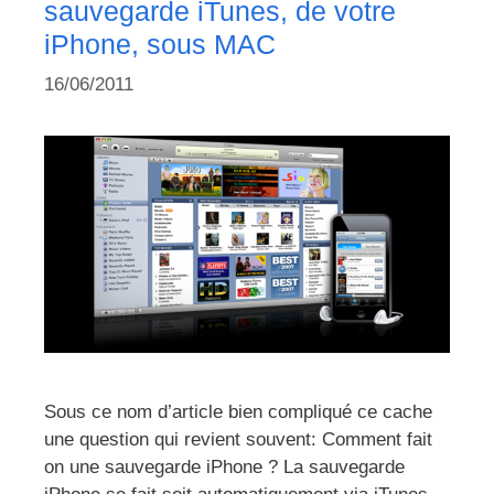
sauvegarde iTunes, de votre
iPhone, sous MAC
16/06/2011
Sous ce nom d’article bien compliqué ce cache
une question qui revient souvent: Comment fait
on une sauvegarde iPhone ? La sauvegarde