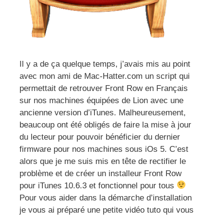
Il y a de ça quelque temps, j’avais mis au point
avec mon ami de Mac-Hatter.com un script qui
permettait de retrouver Front Row en Français
sur nos machines équipées de Lion avec une
ancienne version d’iTunes. Malheureusement,
beaucoup ont été obligés de faire la mise à jour
du lecteur pour pouvoir bénéficier du dernier
firmware pour nos machines sous iOs 5. C’est
alors que je me suis mis en tête de rectifier le
problème et de créer un installeur Front Row
pour iTunes 10.6.3 et fonctionnel pour tous
Pour vous aider dans la démarche d’installation
je vous ai préparé une petite vidéo tuto qui vous