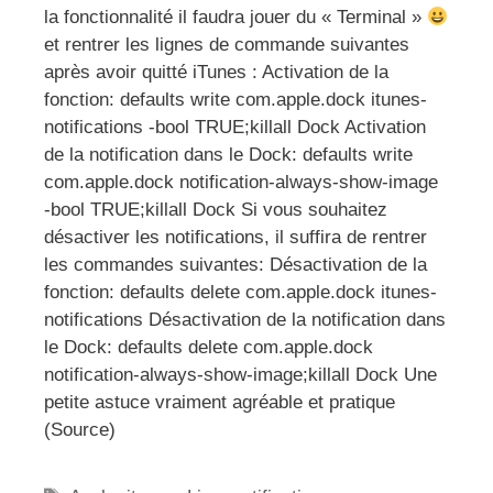
la fonctionnalité il faudra jouer du « Terminal »
et rentrer les lignes de commande suivantes
après avoir quitté iTunes : Activation de la
fonction: defaults write com.apple.dock itunes-
notifications -bool TRUE;killall Dock Activation
de la notification dans le Dock: defaults write
com.apple.dock notification-always-show-image
-bool TRUE;killall Dock Si vous souhaitez
désactiver les notifications, il suffira de rentrer
les commandes suivantes: Désactivation de la
fonction: defaults delete com.apple.dock itunes-
notifications Désactivation de la notification dans
le Dock: defaults delete com.apple.dock
notification-always-show-image;killall Dock Une
petite astuce vraiment agréable et pratique
(Source)