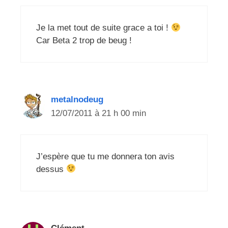
Je la met tout de suite grace a toi !
Car Beta 2 trop de beug !
metalnodeug
12/07/2011 à 21 h 00 min
J’espère que tu me donnera ton avis
dessus