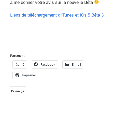
à me donner votre avis sur la nouvelle Bêta
Liens de téléchargement d’iTunes et iOs 5 Bêta 3
Partager :
X
Facebook
E-mail
Imprimer
J’aime ça :