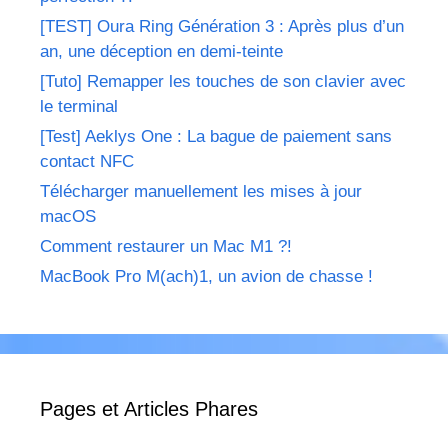
[TEST] Oura Ring Génération 3 : Après plus d’un
an, une déception en demi-teinte
[Tuto] Remapper les touches de son clavier avec
le terminal
[Test] Aeklys One : La bague de paiement sans
contact NFC
Télécharger manuellement les mises à jour
macOS
Comment restaurer un Mac M1 ?!
MacBook Pro M(ach)1, un avion de chasse !
Pages et Articles Phares