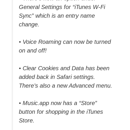
General Settings for “iTunes W-Fi
Sync” which is an entry name
change.
• Voice Roaming can now be turned
on and off!
• Clear Cookies and Data has been
added back in Safari settings.
There’s also a new Advanced menu.
• Music.app now has a “Store”
button for shopping in the iTunes
Store.