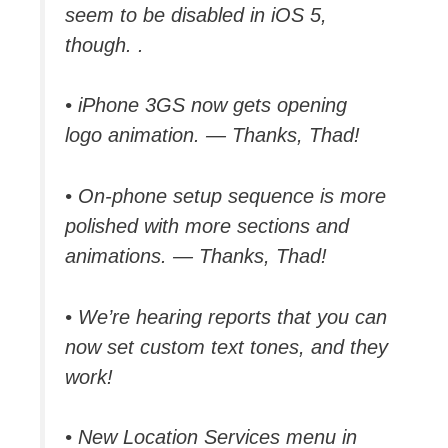
seem to be disabled in iOS 5,
though. .
• iPhone 3GS now gets opening
logo animation. — Thanks, Thad!
• On-phone setup sequence is more
polished with more sections and
animations. — Thanks, Thad!
• We’re hearing reports that you can
now set custom text tones, and they
work!
• New Location Services menu in