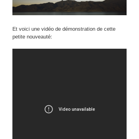
Et voici une vidéo de démonstration de cette
petite nouveauté: