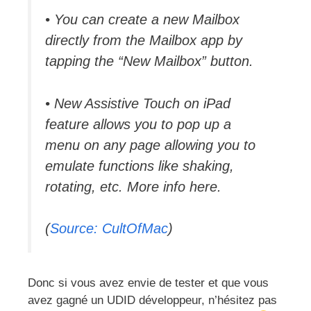
• You can create a new Mailbox
directly from the Mailbox app by
tapping the “New Mailbox” button.
• New Assistive Touch on iPad
feature allows you to pop up a
menu on any page allowing you to
emulate functions like shaking,
rotating, etc. More info here.
(
Source: CultOfMac
)
Donc si vous avez envie de tester et que vous
avez gagné un UDID développeur, n’hésitez pas