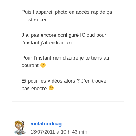
Puis l’appareil photo en accès rapide ça
c’est super !
J’ai pas encore configuré ICloud pour
l’instant j’attendrai lion.
Pour l’instant rien d’autre je te tiens au
courant
Et pour les vidéos alors ? J’en trouve
pas encore
metalnodeug
13/07/2011 à 10 h 43 min