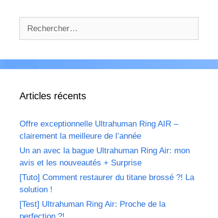
Rechercher :
Articles récents
Offre exceptionnelle Ultrahuman Ring AIR –
clairement la meilleure de l’année
Un an avec la bague Ultrahuman Ring Air: mon
avis et les nouveautés + Surprise
[Tuto] Comment restaurer du titane brossé ?! La
solution !
[Test] Ultrahuman Ring Air: Proche de la
perfection ?!