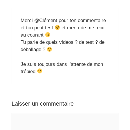
Merci @Clément pour ton commentaire
et ton petit test
et merci de me tenir
au courant
Tu parle de quels vidéos ? de test ? de
déballage ?
Je suis toujours dans l’attente de mon
trépied
Laisser un commentaire
Commentaire