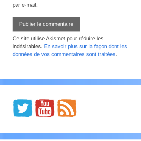
par e-mail.
Ce site utilise Akismet pour réduire les
indésirables.
En savoir plus sur la façon dont les
données de vos commentaires sont traitées
.