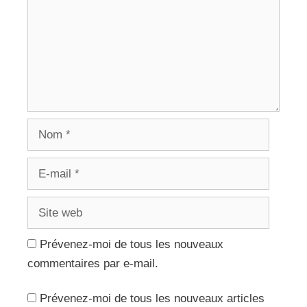
Nom
E-
mail
Site
web
Prévenez-moi de tous les nouveaux
commentaires par e-mail.
Prévenez-moi de tous les nouveaux articles