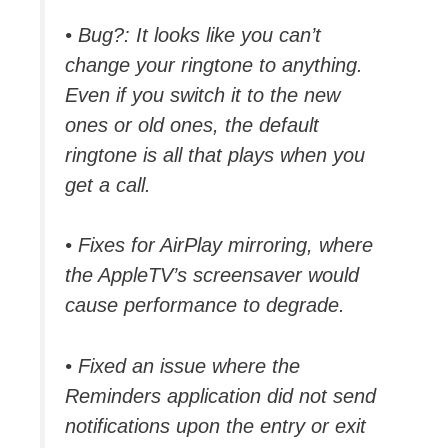
• Bug?: It looks like you can’t
change your ringtone to anything.
Even if you switch it to the new
ones or old ones, the default
ringtone is all that plays when you
get a call.
• Fixes for AirPlay mirroring, where
the AppleTV’s screensaver would
cause performance to degrade.
• Fixed an issue where the
Reminders application did not send
notifications upon the entry or exit