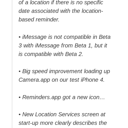
of a location if there is no specific
date associated with the location-
based reminder.
• iMessage is not compatible in Beta
3 with iMessage from Beta 1, but it
is compatible with Beta 2.
• Big speed improvement loading up
Camera.app on our test iPhone 4.
• Reminders.app got a new icon…
• New Location Services screen at
start-up more clearly describes the