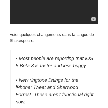
Voici quelques changements dans la langue de
Shakespeare:
• Most people are reporting that iOS
5 Beta 3 is faster and less buggy.
• New ringtone listings for the
iPhone: Tweet and Sherwood
Forrest. These aren’t functional right
now.