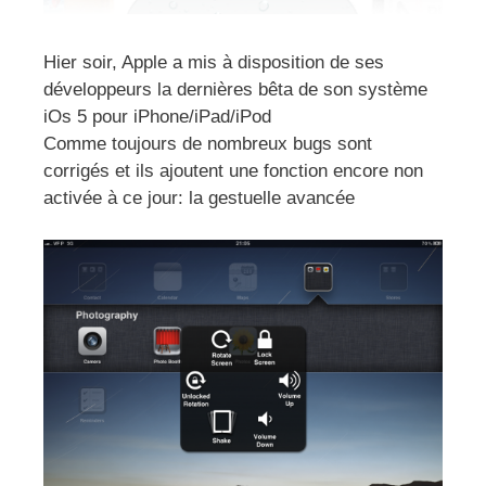
Hier soir, Apple a mis à disposition de ses
développeurs la dernières bêta de son système
iOs 5 pour iPhone/iPad/iPod
Comme toujours de nombreux bugs sont
corrigés et ils ajoutent une fonction encore non
activée à ce jour: la gestuelle avancée