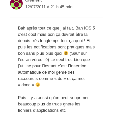
Clément
12/07/2011 à 21 h 45 min
Bah après tout ce que j’ai fait. Bah IOS 5
c’est cool mais bon ça devrait être la
depuis trés longtemps tout ça quoi ! Et
puis les notifications sont pratiques mais
bon sans plus plus quoi
(Sauf sur
l’écran vérouillé) Le seul truc bien que
j’utilise pour l’instant c’est l’insertion
automatique de moi genre des
raccourcis comme « dc » et ça met
« donc »
Puis il y a aussi qu’on peut supprimer
beaucoup plus de trucs gnere les
fichiers d’applications etc