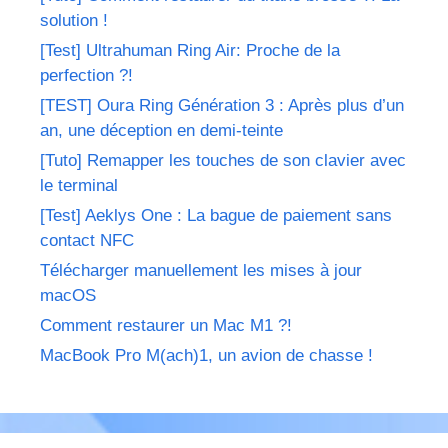
solution !
[Test] Ultrahuman Ring Air: Proche de la
perfection ?!
[TEST] Oura Ring Génération 3 : Après plus d’un
an, une déception en demi-teinte
[Tuto] Remapper les touches de son clavier avec
le terminal
[Test] Aeklys One : La bague de paiement sans
contact NFC
Télécharger manuellement les mises à jour
macOS
Comment restaurer un Mac M1 ?!
MacBook Pro M(ach)1, un avion de chasse !