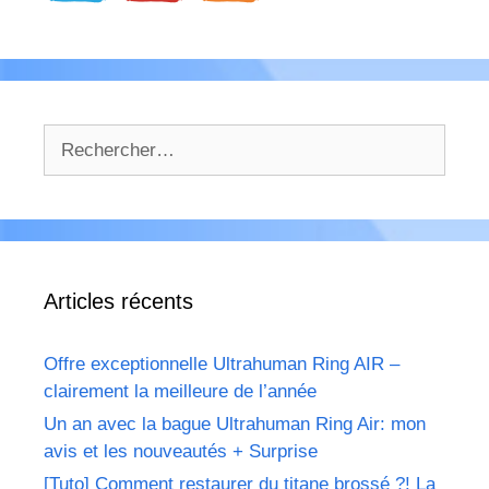
Rechercher :
Articles récents
Offre exceptionnelle Ultrahuman Ring AIR –
clairement la meilleure de l’année
Un an avec la bague Ultrahuman Ring Air: mon
avis et les nouveautés + Surprise
[Tuto] Comment restaurer du titane brossé ?! La