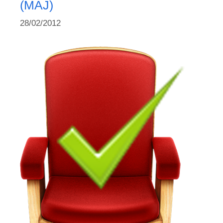
(MAJ)
28/02/2012