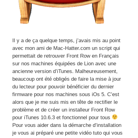
Il y a de ça quelque temps, j’avais mis au point
avec mon ami de Mac-Hatter.com un script qui
permettait de retrouver Front Row en Français
sur nos machines équipées de Lion avec une
ancienne version d’iTunes. Malheureusement,
beaucoup ont été obligés de faire la mise à jour
du lecteur pour pouvoir bénéficier du dernier
firmware pour nos machines sous iOs 5. C’est
alors que je me suis mis en tête de rectifier le
problème et de créer un installeur Front Row
pour iTunes 10.6.3 et fonctionnel pour tous
Pour vous aider dans la démarche d’installation
je vous ai préparé une petite vidéo tuto qui vous