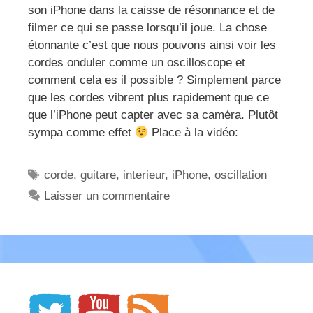
son iPhone dans la caisse de résonnance et de
filmer ce qui se passe lorsqu’il joue. La chose
étonnante c’est que nous pouvons ainsi voir les
cordes onduler comme un oscilloscope et
comment cela es il possible ? Simplement parce
que les cordes vibrent plus rapidement que ce
que l’iPhone peut capter avec sa caméra. Plutôt
sympa comme effet
Place à la vidéo:
Étiquettes
corde
,
guitare
,
interieur
,
iPhone
,
oscillation
Laisser un commentaire