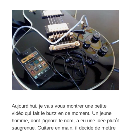
Aujourd’hui, je vais vous montrer une petite
vidéo qui fait le buzz en ce moment. Un jeune
homme, dont j’ignore le nom, a eu une idée plutôt
saugrenue. Guitare en main, il décide de mettre