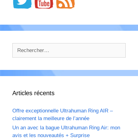
Rechercher :
Articles récents
Offre exceptionnelle Ultrahuman Ring AIR –
clairement la meilleure de l’année
Un an avec la bague Ultrahuman Ring Air: mon
avis et les nouveautés + Surprise