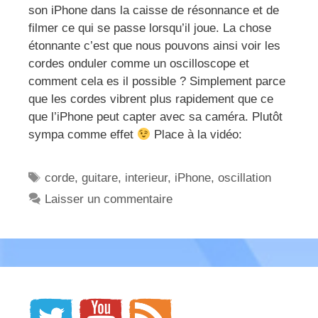
son iPhone dans la caisse de résonnance et de
filmer ce qui se passe lorsqu’il joue. La chose
étonnante c’est que nous pouvons ainsi voir les
cordes onduler comme un oscilloscope et
comment cela es il possible ? Simplement parce
que les cordes vibrent plus rapidement que ce
que l’iPhone peut capter avec sa caméra. Plutôt
sympa comme effet
Place à la vidéo:
Étiquettes
corde
,
guitare
,
interieur
,
iPhone
,
oscillation
Laisser un commentaire