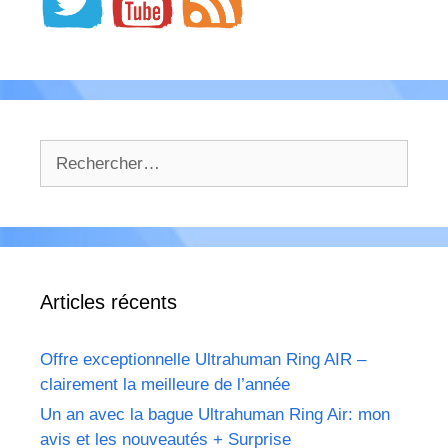
Rechercher :
Articles récents
Offre exceptionnelle Ultrahuman Ring AIR –
clairement la meilleure de l’année
Un an avec la bague Ultrahuman Ring Air: mon
avis et les nouveautés + Surprise