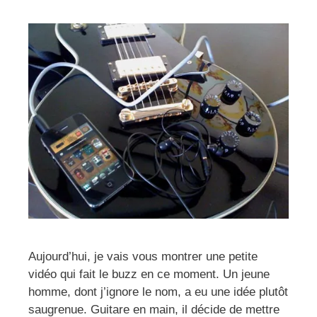
Aujourd’hui, je vais vous montrer une petite
vidéo qui fait le buzz en ce moment. Un jeune
homme, dont j’ignore le nom, a eu une idée plutôt
saugrenue. Guitare en main, il décide de mettre