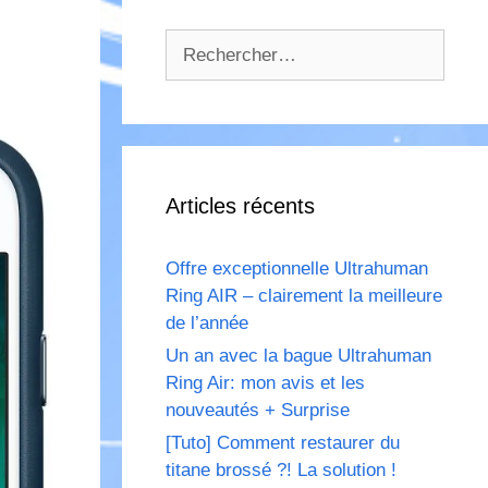
Rechercher :
Articles récents
Offre exceptionnelle Ultrahuman
Ring AIR – clairement la meilleure
de l’année
Un an avec la bague Ultrahuman
Ring Air: mon avis et les
nouveautés + Surprise
[Tuto] Comment restaurer du
titane brossé ?! La solution !