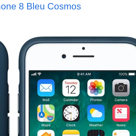
Phone 8 Bleu Cosmos